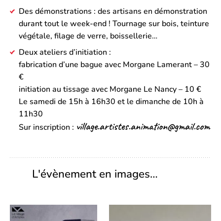
Des démonstrations : des artisans en démonstration
durant tout le week-end ! Tournage sur bois, teinture
végétale, filage de verre, boissellerie…
Deux ateliers d’initiation :
fabrication d’une bague avec Morgane Lamerant – 30
€
initiation au tissage avec Morgane Le Nancy – 10 €
Le samedi de 15h à 16h30 et le dimanche de 10h à
11h30
village.artistes.animation@gmail.com
Sur inscription :
L'évènement en images…