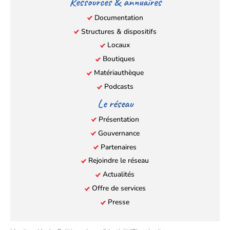
Ressources & annuaires
Documentation
Structures & dispositifs
Locaux
Boutiques
Matériauthèque
Podcasts
Le réseau
Présentation
Gouvernance
Partenaires
Rejoindre le réseau
Actualités
Offre de services
Presse