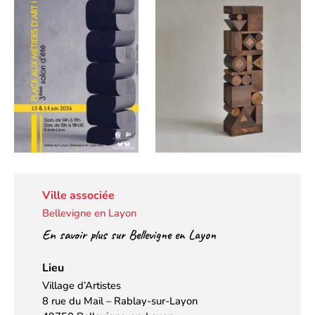
Ville associée
Bellevigne en Layon
En savoir plus sur Bellevigne en Layon
Lieu
Village d’Artistes
8 rue du Mail – Rablay-sur-Layon