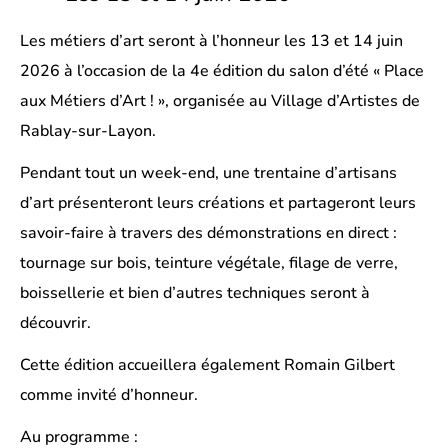
Les métiers d’art seront à l’honneur les 13 et 14 juin
2026 à l’occasion de la 4e édition du salon d’été « Place
aux Métiers d’Art ! », organisée au Village d’Artistes de
Rablay-sur-Layon.
Pendant tout un week-end, une trentaine d’artisans
d’art présenteront leurs créations et partageront leurs
savoir-faire à travers des démonstrations en direct :
tournage sur bois, teinture végétale, filage de verre,
boissellerie et bien d’autres techniques seront à
découvrir.
Cette édition accueillera également Romain Gilbert
comme invité d’honneur.
Au programme :