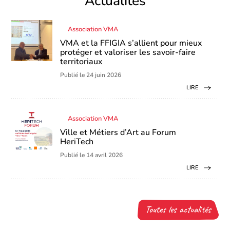
Actualités
Association VMA
VMA et la FFIGIA s’allient pour mieux
protéger et valoriser les savoir-faire
territoriaux
Publié le 24 juin 2026
LIRE
Association VMA
Ville et Métiers d’Art au Forum
HeriTech
Publié le 14 avril 2026
LIRE
Toutes les actualités