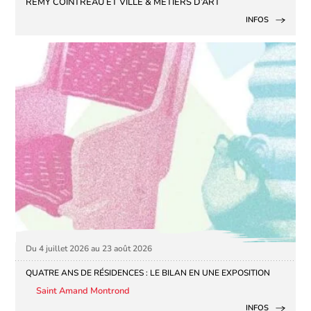
RÉMY COINTREAU ET VILLE & MÉTIERS D’ART
INFOS
Du 4 juillet 2026 au 23 août 2026
QUATRE ANS DE RÉSIDENCES : LE BILAN EN UNE EXPOSITION
Saint Amand Montrond
INFOS