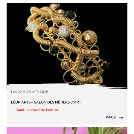
Les 22 et 23 août 2026
LÉON’ARTS – SALON DES MÉTIERS D’ART
Saint Léonard de Noblat
INFOS