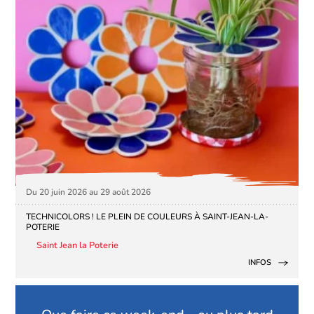
Du 20 juin 2026 au 29 août 2026
TECHNICOLORS ! LE PLEIN DE COULEURS À SAINT-JEAN-LA-
POTERIE
Saint Jean la Poterie
INFOS