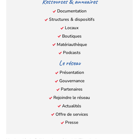
Ressources & annuaires
Documentation
Structures & dispositifs
Locaux
Boutiques
Matériauthèque
Podcasts
Le réseau
Présentation
Gouvernance
Partenaires
Rejoindre le réseau
Actualités
Offre de services
Presse