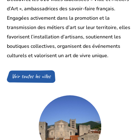
d’Art », ambassadrices des savoir-faire français.
Engagées activement dans la promotion et la
transmission des métiers d’art sur leur territoire, elles
favorisent l’installation d’artisans, soutiennent les
boutiques collectives, organisent des événements
culturels et valorisent un art de vivre unique.
Voir toutes les villes