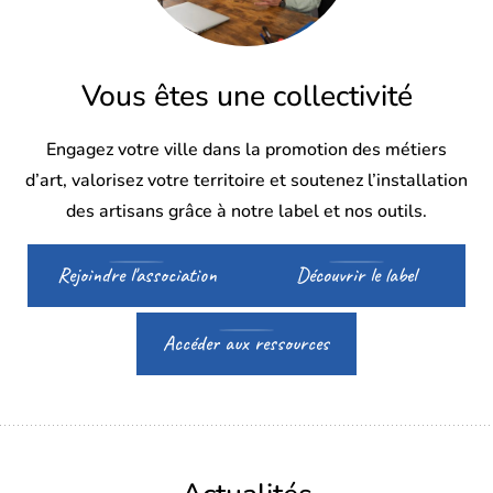
Vous êtes une collectivité
Engagez votre ville dans la promotion des métiers
d’art, valorisez votre territoire et soutenez l’installation
des artisans grâce à notre label et nos outils.
Rejoindre l'association
Découvrir le label
Accéder aux ressources