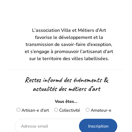
L’association Ville et Métiers d’Art
favorise le développement et la
transmission de savoir-faire d’exception,
et s’engage à promouvoir l’artisanat d’art
sur le territoire des villes labellisées.
Restez informé des événements &
actualités des métiers d’art
Vous êtes...
Artisan-e d'art
Collectivité
Amateur-e
Adresse
email