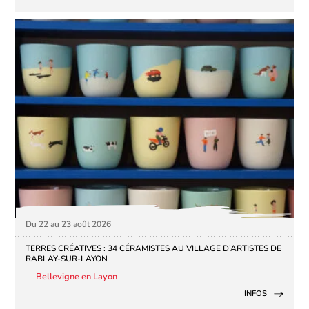
Du 22 au 23 août 2026
TERRES CRÉATIVES : 34 CÉRAMISTES AU VILLAGE D’ARTISTES DE
RABLAY-SUR-LAYON
Bellevigne en Layon
INFOS