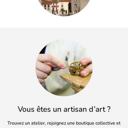
Vous êtes un artisan d’art ?
Trouvez un atelier, rejoignez une boutique collective et