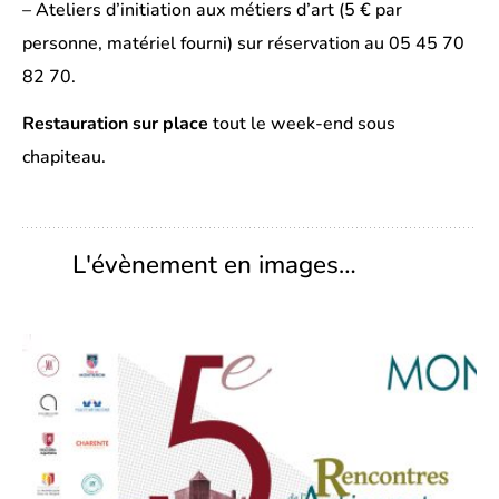
– Ateliers d’initiation aux métiers d’art (5 € par
personne, matériel fourni) sur réservation au 05 45 70
82 70.
Restauration sur place
tout le week-end sous
chapiteau.
L'évènement en images…