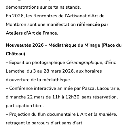
démonstrations sur certains stands.
En 2026, les Rencontres de l’Artisanat d’Art de
Montbron sont une manifestation
référencée par
Ateliers d’Art de France
.
Nouveautés 2026 – Médiathèque du Minage (Place du
Château)
– Exposition photographique
Céramigraphique
, d’Éric
Lamothe, du 3 au 28 mars 2026, aux horaires
d’ouverture de la médiathèque.
– Conférence interactive animée par Pascal Lacourarie,
dimanche 22 mars de 11h à 12h30, sans réservation,
participation libre.
– Projection du film documentaire
L’Art et la manière
,
retraçant le parcours d’artisans d’art.