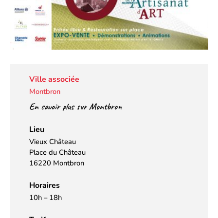
Ville associée
Montbron
En savoir plus sur Montbron
Lieu
Vieux Château
Place du Château
16220 Montbron
Horaires
10h – 18h