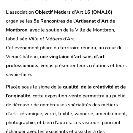
L’association
Objectif Métiers d’Art 16 (OMA16)
organise les
5e Rencontres de l’Artisanat d’Art de
Montbron
, avec le soutien de la Ville de Montbron,
labellisée
Ville et Métiers d’Art
.
Cet événement phare du territoire réunira, au cœur du
Vieux Château,
une vingtaine d’artisans d’art
professionnels
, venus présenter leurs créations et leurs
savoir-faire.
Placée sous le signe de la
qualité, de la créativité et de
l’originalité
, cette exposition-vente permettra au public
de découvrir de nombreuses spécialités des métiers
d’art : céramique, verre, textile, vannerie, ameublement,
photographie, et bien d’autres. Les visiteurs pourront
échanger avec les exposants et assister à des