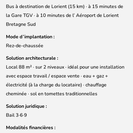
Bus à destination de Lorient (15 km) · à 15 minutes de
la Gare TGV · à 10 minutes de l’ Aéroport de Lorient
Bretagne Sud
Mode d’implantation :
Rez-de-chaussée
Solution architecturale :
Local 88 m² · sur 2 niveaux · idéal pour une installation
avec espace travail / espace vente · eau + gaz +
électricité (à la charge du locataire) · chauffage
cheminée · sol en tomettes traditionnelles
Solution juridique :
Bail 3·6·9
Modalités financières :