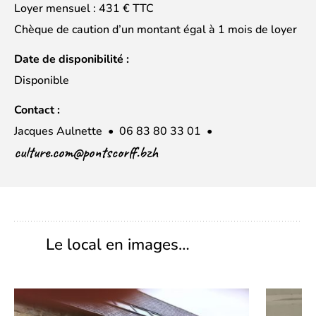
Loyer mensuel : 431 € TTC
Chèque de caution d’un montant égal à 1 mois de loyer
Date de disponibilité :
Disponible
Contact :
Jacques Aulnette • 06 83 80 33 01 •
culture.com@pontscorff.bzh
Le local en images…