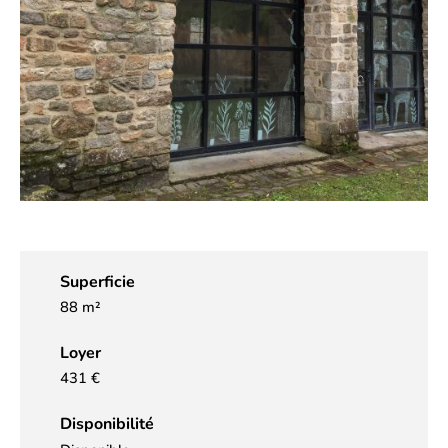
Superficie
88 m²
Loyer
431 €
Disponibilité