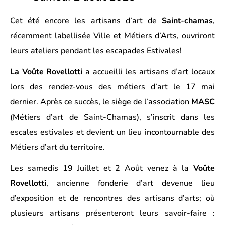
Cet été encore les artisans d’art de
Saint-chamas
,
récemment labellisée Ville et Métiers d’Arts, ouvriront
leurs ateliers pendant les escapades Estivales!
La Voûte Rovellotti
a accueilli les artisans d’art locaux
lors des rendez-vous des métiers d’art le 17 mai
dernier. Après ce succès, le siège de l’association
MASC
(Métiers d’art de Saint-Chamas), s’inscrit dans les
escales estivales et devient un lieu incontournable des
Métiers d’art du territoire.
Les samedis 19 Juillet et 2 Août venez à la
Voûte
Rovellotti
, ancienne fonderie d’art devenue lieu
d’exposition et de rencontres des artisans d’arts; où
plusieurs artisans présenteront leurs savoir-faire :