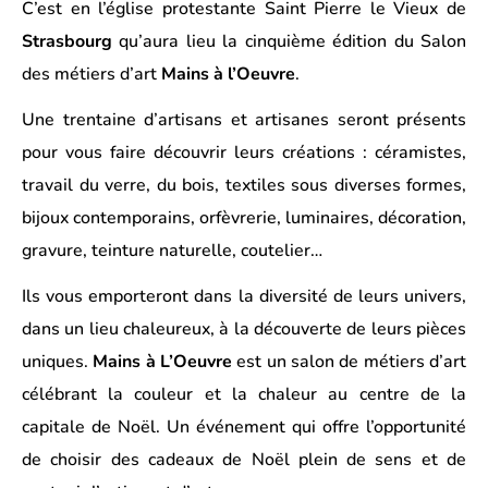
C’est en l’église protestante Saint Pierre le Vieux de
Strasbourg
qu’aura lieu la cinquième édition du Salon
des métiers d’art
Mains à l’Oeuvre
.
Une trentaine d’artisans et artisanes seront présents
pour vous faire découvrir leurs créations : céramistes,
travail du verre, du bois, textiles sous diverses formes,
bijoux contemporains, orfèvrerie, luminaires, décoration,
gravure, teinture naturelle, coutelier…
Ils vous emporteront dans la diversité de leurs univers,
dans un lieu chaleureux, à la découverte de leurs pièces
uniques.
Mains à L’Oeuvre
est un salon de métiers d’art
célébrant la couleur et la chaleur au centre de la
capitale de Noël. Un événement qui offre l’opportunité
de choisir des cadeaux de Noël plein de sens et de