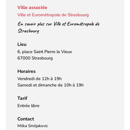
Ville associée
Ville et Eurométropole de Strasbourg
En savoir plus sur Ville et Eurométropole de
Strasbourg
Lieu
6, place Saint Pierre le Vieux
67000 Strasbourg
Horaires
Vendredi de 12h à 19h
Samedi et dimanche de 10h à 19h
Tarif
Entrée libre
Contact
Milka Smiljakovic