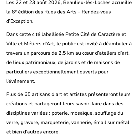
Les 22 et 23 août 2026, Beaulieu-lès-Loches accueille
la 8ᵉ édition des Rues des Arts – Rendez-vous
d’Exception.
Dans cette cité labellisée Petite Cité de Caractère et
Ville et Métiers d’Art, le public est invité à déambuler à
travers un parcours de 2,5 km au cœur d’ateliers d’art,
de lieux patrimoniaux, de jardins et de maisons de
particuliers exceptionnellement ouverts pour
l’événement.
Plus de 65 artisans d’art et artistes présenteront leurs
créations et partageront leurs savoir-faire dans des
disciplines variées : poterie, mosaïque, soufflage du
verre, gravure, marqueterie, vannerie, émail sur métal
et bien d’autres encore.