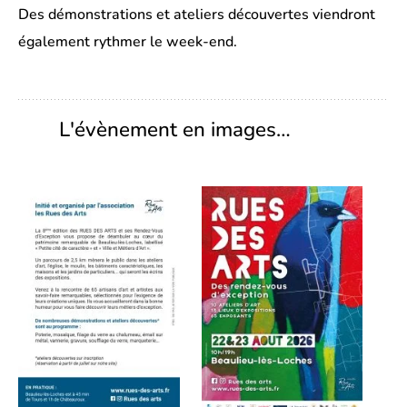
Des démonstrations et ateliers découvertes viendront
également rythmer le week-end.
L'évènement en images…