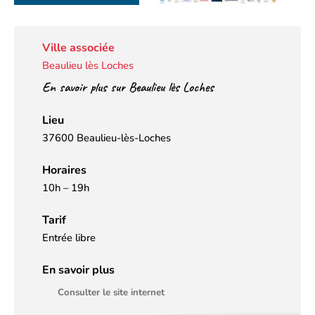
Ville associée
Beaulieu lès Loches
En savoir plus sur Beaulieu lès Loches
Lieu
37600 Beaulieu-lès-Loches
Horaires
10h – 19h
Tarif
Entrée libre
En savoir plus
Consulter le site internet