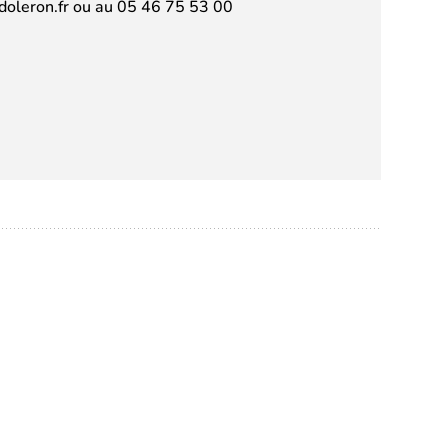
doleron.fr ou au 05 46 75 53 00