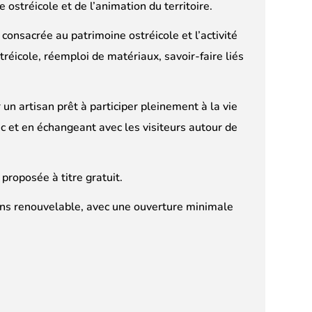
 ostréicole et de l’animation du territoire.
consacrée au patrimoine ostréicole et l’activité
ostréicole, réemploi de matériaux, savoir-faire liés
un artisan prêt à participer pleinement à la vie
c et en échangeant avec les visiteurs autour de
proposée à titre gratuit.
ans renouvelable, avec une ouverture minimale