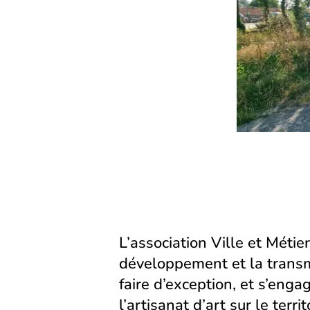
L’association Ville et Métier
développement et la transm
faire d’exception, et s’eng
l’artisanat d’art sur le territ