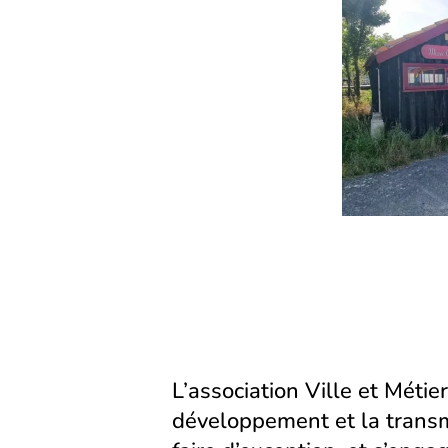
L’association Ville et Métier
développement et la transm