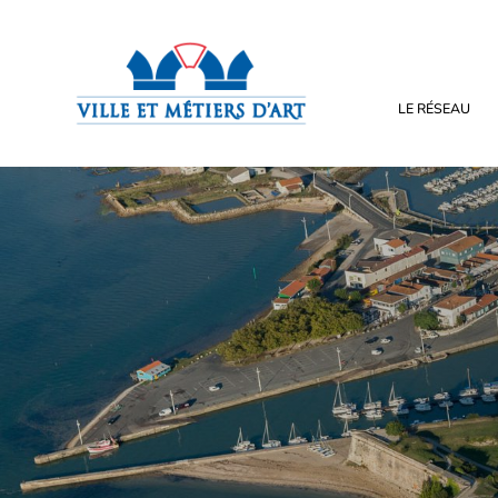
LE RÉSEAU