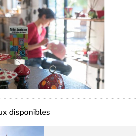
ux disponibles