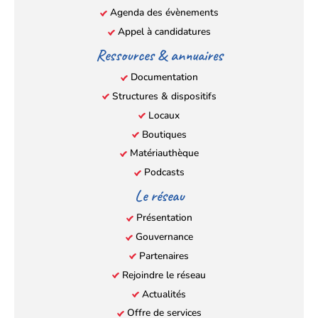
Agenda des évènements
Appel à candidatures
Ressources & annuaires
Documentation
Structures & dispositifs
Locaux
Boutiques
Matériauthèque
Podcasts
Le réseau
Présentation
Gouvernance
Partenaires
Rejoindre le réseau
Actualités
Offre de services