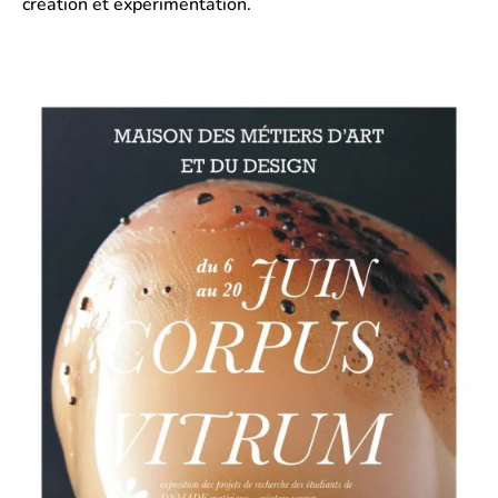
création et expérimentation.