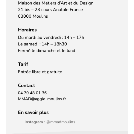
Maison des Métiers d’Art et du Design
21 bis – 23 cours Anatole France
03000 Moulins
Horaires
Du mardi au vendredi : 14h – 17h
Le samedi : 14h – 18h30
Fermé le dimanche et le lundi
Tarif
Entrée libre et gratuite
Contact
04 70 48 01 36
MMAD@agglo-moulins.fr
En savoir plus
Instagram :
@mmadmoulins