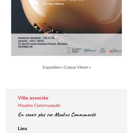
Exposition « Corpus Vitrum »
Ville associée
Moulins Communauté
En savoir plus sur Moulins Communauté
Lieu