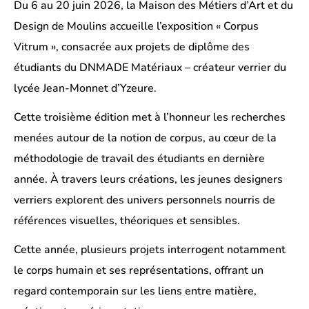
Du 6 au 20 juin 2026, la Maison des Métiers d’Art et du
Design de Moulins accueille l’exposition « Corpus
Vitrum », consacrée aux projets de diplôme des
étudiants du DNMADE Matériaux – créateur verrier du
lycée Jean-Monnet d’Yzeure.
Cette troisième édition met à l’honneur les recherches
menées autour de la notion de corpus, au cœur de la
méthodologie de travail des étudiants en dernière
année. À travers leurs créations, les jeunes designers
verriers explorent des univers personnels nourris de
références visuelles, théoriques et sensibles.
Cette année, plusieurs projets interrogent notamment
le corps humain et ses représentations, offrant un
regard contemporain sur les liens entre matière,