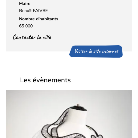
Maire
Benoît FAIVRE
Nombre d’habitants
65 000
Contacter la ville
Visiter le site internet
Les évènements