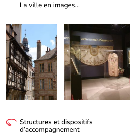
La ville en images…
Structures et dispositifs
d’accompagnement