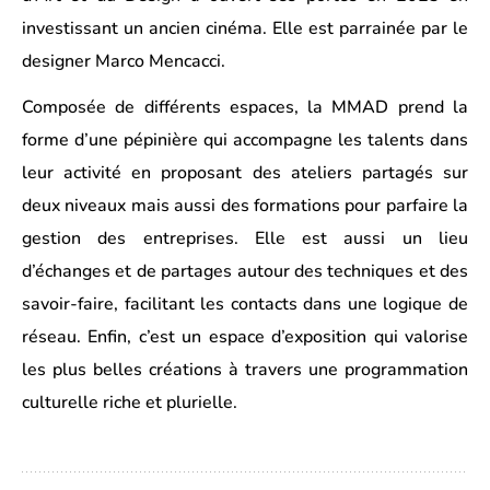
investissant un ancien cinéma. Elle est parrainée par le
designer Marco Mencacci.
Composée de différents espaces, la MMAD prend la
forme d’une pépinière qui accompagne les talents dans
leur activité en proposant des ateliers partagés sur
deux niveaux mais aussi des formations pour parfaire la
gestion des entreprises. Elle est aussi un lieu
d’échanges et de partages autour des techniques et des
savoir-faire, facilitant les contacts dans une logique de
réseau. Enfin, c’est un espace d’exposition qui valorise
les plus belles créations à travers une programmation
culturelle riche et plurielle.