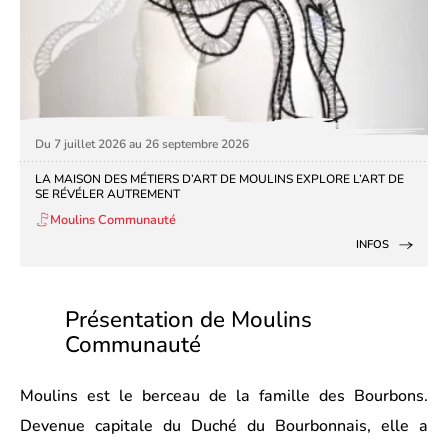
Du 7 juillet 2026 au 26 septembre 2026
LA MAISON DES MÉTIERS D’ART DE MOULINS EXPLORE L’ART DE
SE RÉVÉLER AUTREMENT
Moulins Communauté
INFOS
Présentation de Moulins
Communauté
Moulins
est le berceau de la famille des Bourbons.
Devenue capitale du Duché du Bourbonnais, elle a