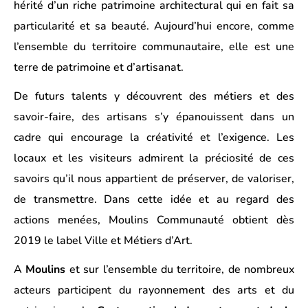
hérité d’un riche patrimoine architectural qui en fait sa
particularité et sa beauté. Aujourd’hui encore, comme
l’ensemble du territoire communautaire, elle est une
terre de patrimoine et d’artisanat.
De futurs talents y découvrent des métiers et des
savoir-faire, des artisans s’y épanouissent dans un
cadre qui encourage la créativité et l’exigence. Les
locaux et les visiteurs admirent la préciosité de ces
savoirs qu’il nous appartient de préserver, de valoriser,
de transmettre. Dans cette idée et au regard des
actions menées,
Moulins Communauté obtient dès
2019 le
label Ville et Métiers d’Art
.
A
Moulins
et sur l’ensemble du territoire, de nombreux
acteurs participent du rayonnement des arts et du