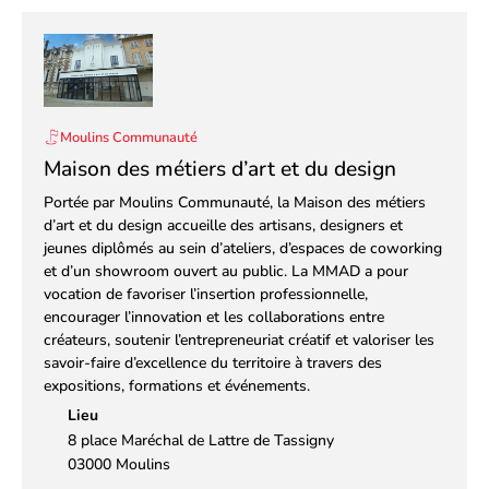
Moulins Communauté
Maison des métiers d’art et du design
Portée par Moulins Communauté, la Maison des métiers
d’art et du design accueille des artisans, designers et
jeunes diplômés au sein d’ateliers, d’espaces de coworking
et d’un showroom ouvert au public. La MMAD a pour
vocation de favoriser l’insertion professionnelle,
encourager l’innovation et les collaborations entre
créateurs, soutenir l’entrepreneuriat créatif et valoriser les
savoir-faire d’excellence du territoire à travers des
expositions, formations et événements.
Lieu
8 place Maréchal de Lattre de Tassigny
03000 Moulins