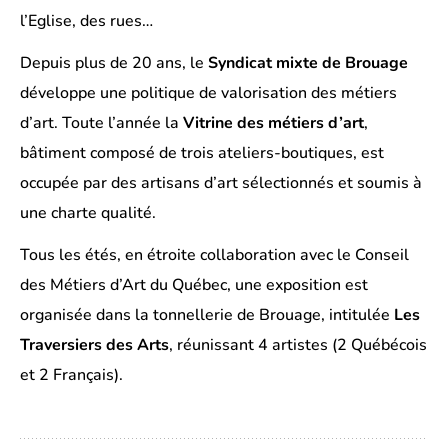
l’Eglise, des rues…
Depuis plus de 20 ans, le
Syndicat mixte de Brouage
développe une politique de valorisation des métiers
d’art. Toute l’année la
Vitrine des métiers d’art
,
bâtiment composé de trois ateliers-boutiques, est
occupée par des artisans d’art sélectionnés et soumis à
une charte qualité.
Tous les étés, en étroite collaboration avec le Conseil
des Métiers d’Art du Québec, une exposition est
organisée dans la tonnellerie de Brouage, intitulée
Les
Traversiers des Arts
, réunissant 4 artistes (2 Québécois
et 2 Français).