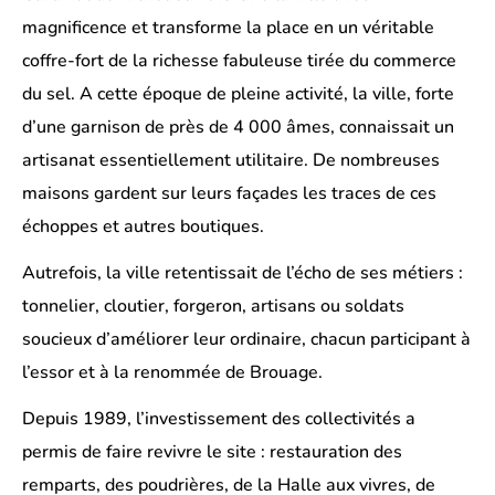
magnificence et transforme la place en un véritable
coffre-fort de la richesse fabuleuse tirée du commerce
du sel. A cette époque de pleine activité, la ville, forte
d’une garnison de près de 4 000 âmes, connaissait un
artisanat essentiellement utilitaire. De nombreuses
maisons gardent sur leurs façades les traces de ces
échoppes et autres boutiques.
Autrefois, la ville retentissait de l’écho de ses métiers :
tonnelier, cloutier, forgeron, artisans ou soldats
soucieux d’améliorer leur ordinaire, chacun participant à
l’essor et à la renommée de Brouage.
Depuis 1989, l’investissement des collectivités a
permis de faire revivre le site : restauration des
remparts, des poudrières, de la Halle aux vivres, de