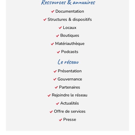
Ressources & annuaires
Documentation
Structures & dispositifs
Locaux
Boutiques
Matériauthèque
Podcasts
Le réseau
Présentation
Gouvernance
Partenaires
Rejoindre le réseau
Actualités
Offre de services
Presse