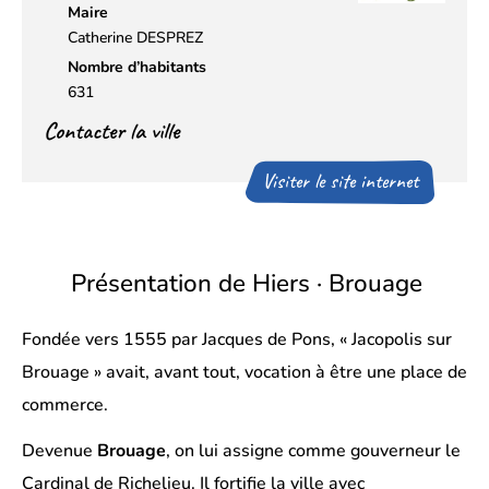
Maire
Catherine DESPREZ
Nombre d’habitants
631
Contacter la ville
Visiter le site internet
Présentation de Hiers · Brouage
Fondée vers 1555 par Jacques de Pons, « Jacopolis sur
Brouage » avait, avant tout, vocation à être une place de
commerce.
Devenue
Brouage
, on lui assigne comme gouverneur le
Cardinal de Richelieu. Il fortifie la ville avec