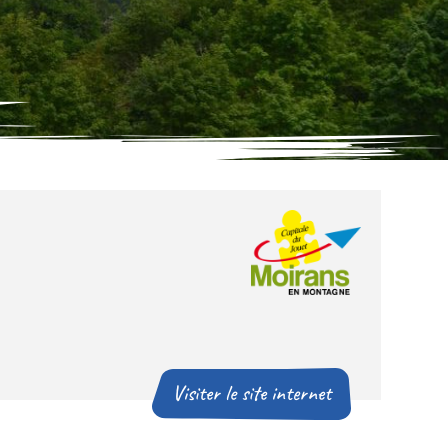
Visiter le site internet