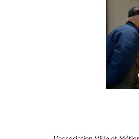
L’association Ville et Métier