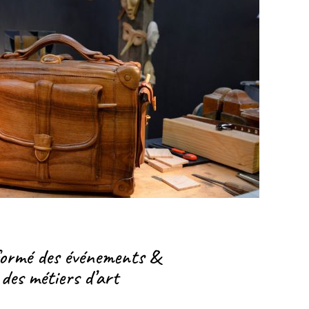
formé des événements &
 des métiers d’art