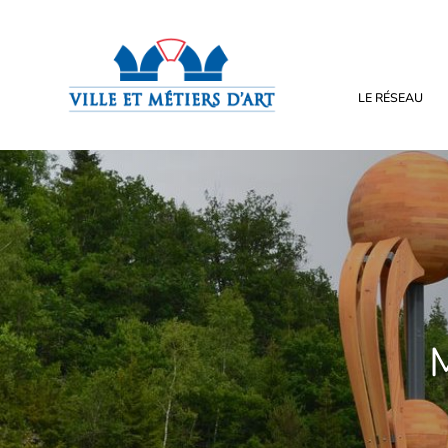
LE RÉSEAU