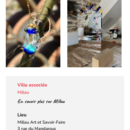
Ville associée
Millau
En savoir plus sur Millau
Lieu
Millau Art et Savoir-Faire
3 rue du Mandarous