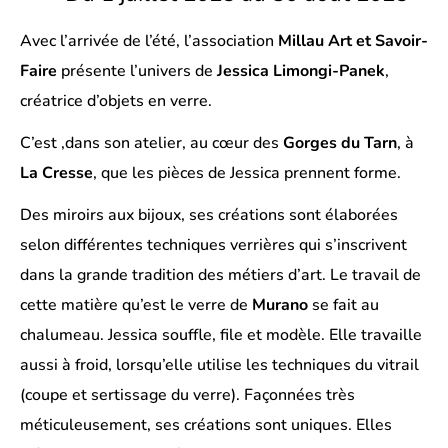
Avec l’arrivée de l’été, l’association
Millau Art et Savoir-
Faire
présente l’univers de
Jessica Limongi-Panek
,
créatrice d’objets en verre.
C’est ,dans son atelier, au cœur des
Gorges du Tarn
, à
La Cresse
, que les pièces de Jessica prennent forme.
Des miroirs aux bijoux, ses créations sont élaborées
selon différentes techniques verrières qui s’inscrivent
dans la grande tradition des métiers d’art. Le travail de
cette matière qu’est le verre de
Murano
se fait au
chalumeau. Jessica souffle, file et modèle. Elle travaille
aussi à froid, lorsqu’elle utilise les techniques du vitrail
(coupe et sertissage du verre). Façonnées très
méticuleusement, ses créations sont uniques. Elles