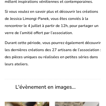
mêlent inspirations vénitiennes et contemporaines.
Si vous voulez en savoir plus et découvrir les créations
de Jessica Limongi-Panek, vous êtes conviés à la
rencontrer le 4 juillet à partir de 12h, pour partager un
verre de l’amitié offert par l’association.
Durant cette période, vous pourrez également découvrir
les dernières créations des 27 artisans de l’association :
des pièces uniques ou réalisées en petites séries dans
leurs ateliers.
L'évènement en images…