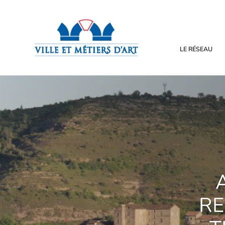
LE RÉSEAU
RE