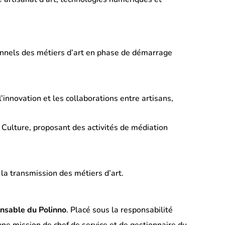
onnels des métiers d’art en phase de démarrage
’innovation et les collaborations entre artisans,
a Culture, proposant des activités de médiation
 la transmission des métiers d’art.
nsable du Polinno
. Placé sous la responsabilité