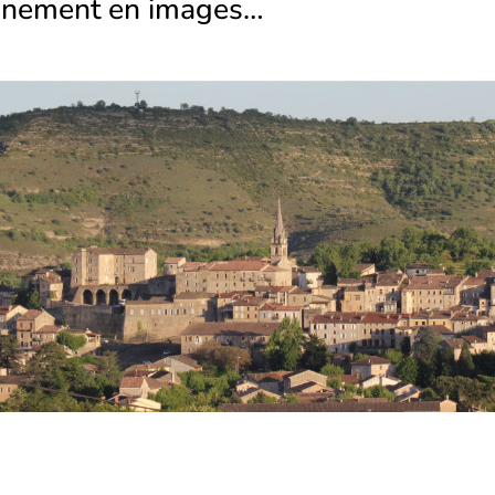
ènement en images…