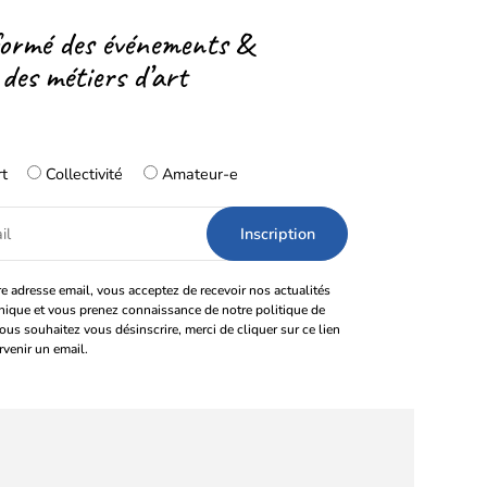
formé des événements &
 des métiers d’art
rt
Collectivité
Amateur-e
e adresse email, vous acceptez de recevoir nos actualités
onique et vous prenez connaissance de notre politique de
vous souhaitez vous désinscrire, merci de cliquer sur ce lien
rvenir un email.