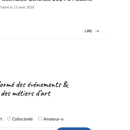
Publié le 11 avril 2025
LIRE
formé des événements &
 des métiers d’art
rt
Collectivité
Amateur-e