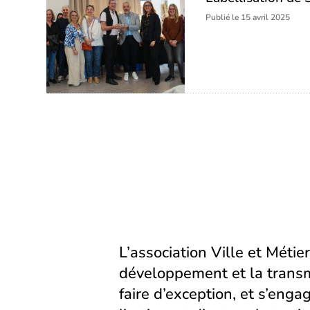
Publié le 15 avril 2025
L’association Ville et Métier
développement et la transm
faire d’exception, et s’eng