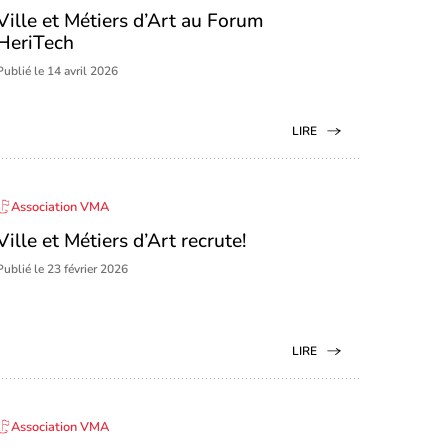
Ville et Métiers d’Art au Forum
HeriTech
Publié le 14 avril 2026
LIRE
Association VMA
Ville et Métiers d’Art recrute!
Publié le 23 février 2026
LIRE
Association VMA