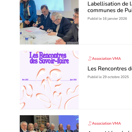
Labellisation de
communes de Pui
Publié le 16 janvier 2026
Association VMA
Les Rencontres d
Publié le 29 octobre 2025
Association VMA