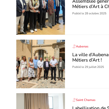
Assemblée généra
Métiers d’Art à C
Publié le 28 octobre 2025
Aubenas
La ville d’Aubenas
Métiers d’Art !
Publié le 29 juillet 2025
Saint Chamas
Labellisation de