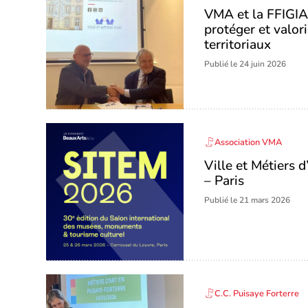
VMA et la FFIGIA 
protéger et valori
territoriaux
Publié le 24 juin 2026
Association VMA
Ville et Métiers
– Paris
Publié le 21 mars 2026
C.C. Puisaye Forterre