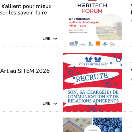
s’allient pour mieux
ser les savoir-faire
LIRE
 d’Art au SITEM 2026
LIRE