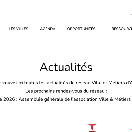
LES VILLES
AGENDA
OPPORTUNITÉS
RESSOURCE
Actualités
trouvez ici toutes les actualités du réseau Ville et Métiers d’
Les prochains rendez-vous du réseau :
re 2026 : Assemblée générale de l’association Ville & Métiers 