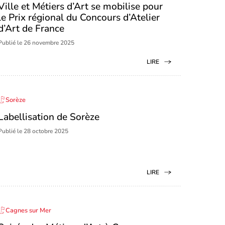
Ville et Métiers d’Art se mobilise pour
le Prix régional du Concours d’Atelier
d’Art de France
Publié le 26 novembre 2025
LIRE
Sorèze
Labellisation de Sorèze
Publié le 28 octobre 2025
LIRE
Cagnes sur Mer