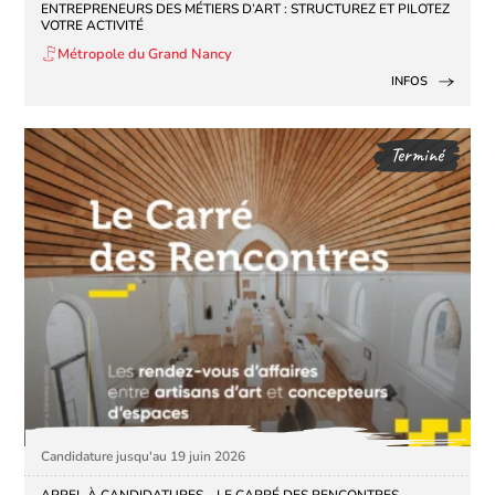
​ENTREPRENEURS DES MÉTIERS D’ART : STRUCTUREZ ET PILOTEZ
VOTRE ACTIVITÉ
Métropole du Grand Nancy
INFOS
Terminé
Candidature jusqu'au 19 juin 2026