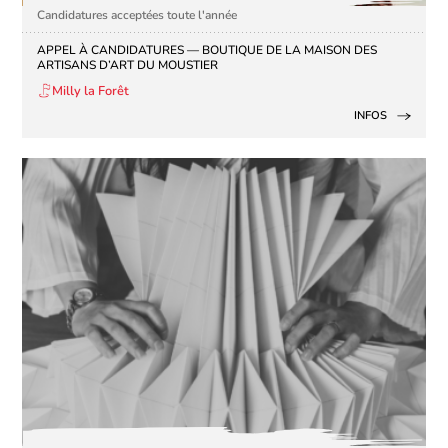
Candidatures acceptées toute l'année
APPEL À CANDIDATURES — BOUTIQUE DE LA MAISON DES
ARTISANS D’ART DU MOUSTIER
Milly la Forêt
INFOS