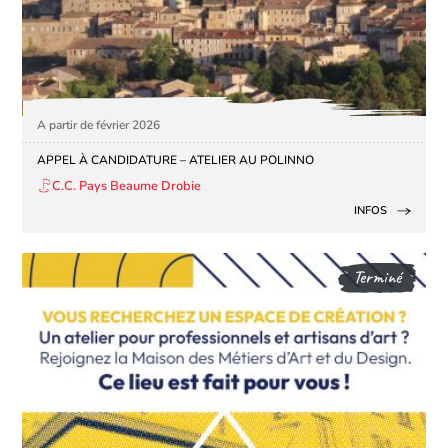
A partir de février 2026
APPEL À CANDIDATURE – ATELIER AU POLINNO
C.C. Pays Beaume Drobie
INFOS
Terminé