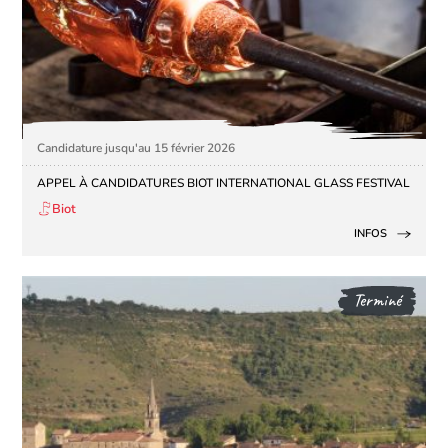
Candidature jusqu'au 15 février 2026
APPEL À CANDIDATURES BIOT INTERNATIONAL GLASS FESTIVAL
Biot
INFOS
Terminé