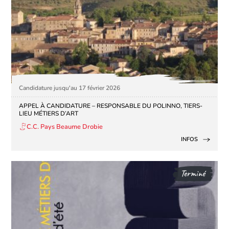
Candidature jusqu'au 17 février 2026
APPEL À CANDIDATURE – RESPONSABLE DU POLINNO, TIERS-
LIEU MÉTIERS D’ART
C.C. Pays Beaume Drobie
INFOS
Terminé