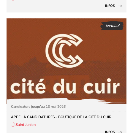
INFOS
Terminé
Candidature jusqu'au 13 mai 2026
APPEL À CANDIDATURES – BOUTIQUE DE LA CITÉ DU CUIR
Saint Junien
INFOS