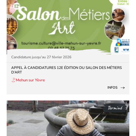
Candidature jusqu'au 27 février 2026
APPEL À CANDIDATURES 12E ÉDITION DU SALON DES MÉTIERS
D’ART
Mehun sur Yèvre
INFOS
Terminé