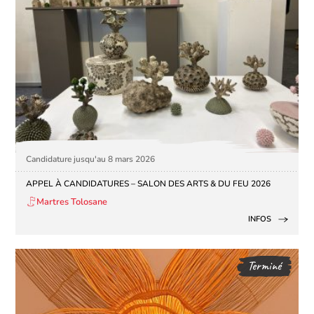
Candidature jusqu'au 8 mars 2026
APPEL À CANDIDATURES – SALON DES ARTS & DU FEU 2026
Martres Tolosane
INFOS
Terminé