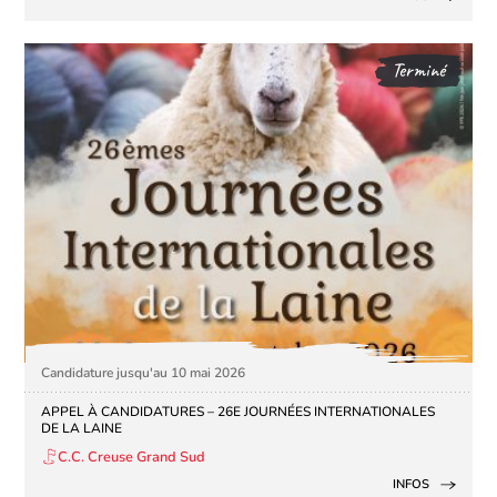
Terminé
Candidature jusqu'au 10 mai 2026
APPEL À CANDIDATURES – 26E JOURNÉES INTERNATIONALES
DE LA LAINE
C.C. Creuse Grand Sud
INFOS