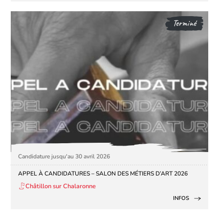
Terminé
Candidature jusqu'au 30 avril 2026
APPEL À CANDIDATURES – SALON DES MÉTIERS D’ART 2026
Châtillon sur Chalaronne
INFOS