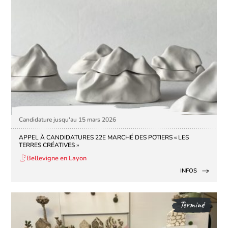
Candidature jusqu'au 15 mars 2026
APPEL À CANDIDATURES 22E MARCHÉ DES POTIERS « LES
TERRES CRÉATIVES »
Bellevigne en Layon
INFOS
Terminé