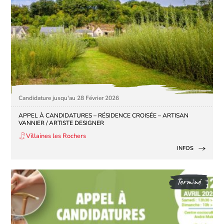
Candidature jusqu'au 28 Février 2026
APPEL À CANDIDATURES – RÉSIDENCE CROISÉE – ARTISAN
VANNIER / ARTISTE DESIGNER
Villaines les Rochers
INFOS
Terminé