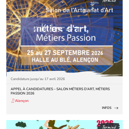
Terminé
Candidature jusqu'au 17 avril 2026
APPEL À CANDIDATURES – SALON MÉTIERS D’ART, MÉTIERS
PASSION 2026
Alençon
INFOS
Terminé