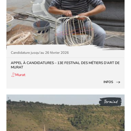
Candidature jusqu'au 26 février 2026
APPEL À CANDIDATURES – 13E FESTIVAL DES MÉTIERS D’ART DE
MURAT
Murat
INFOS
Terminé