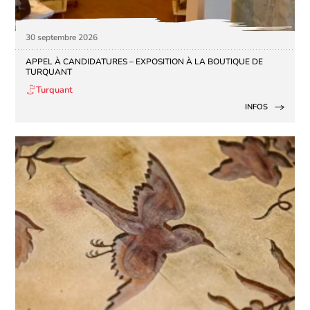
30 septembre 2026
APPEL À CANDIDATURES – EXPOSITION À LA BOUTIQUE DE
TURQUANT
Turquant
INFOS