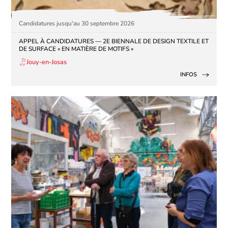
Candidatures jusqu'au 30 septembre 2026
APPEL À CANDIDATURES — 2E BIENNALE DE DESIGN TEXTILE ET
DE SURFACE « EN MATIÈRE DE MOTIFS »
Jouy-en-Josas
INFOS