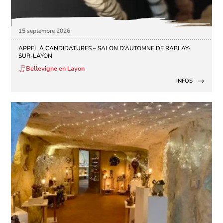
15 septembre 2026
APPEL À CANDIDATURES – SALON D’AUTOMNE DE RABLAY-
SUR-LAYON
Bellevigne en Layon
INFOS