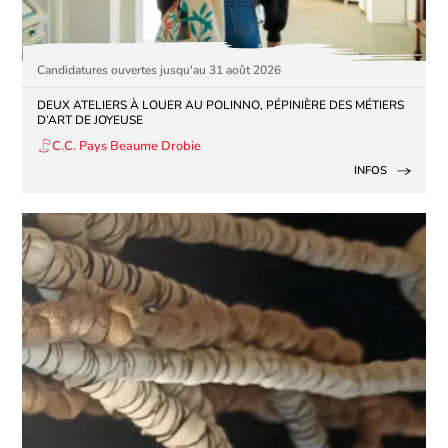
Candidatures ouvertes jusqu'au 31 août 2026
DEUX ATELIERS À LOUER AU POLINNO, PÉPINIÈRE DES MÉTIERS
D’ART DE JOYEUSE
C.C. Pays Beaume Drobie
INFOS