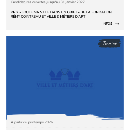
Candidatures ouvertes jusqu'au 31 janvier 2027
PRIX « TOUTE MA VILLE DANS UN OBJET » DE LA FONDATION
RÉMY COINTREAU ET VILLE & MÉTIERS D’ART
INFOS
Terminé
A partir du printemps 2026