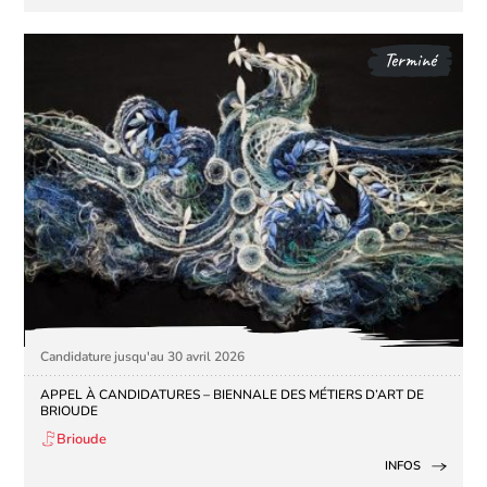
Terminé
Candidature jusqu'au 30 avril 2026
APPEL À CANDIDATURES – BIENNALE DES MÉTIERS D’ART DE
BRIOUDE
Brioude
INFOS