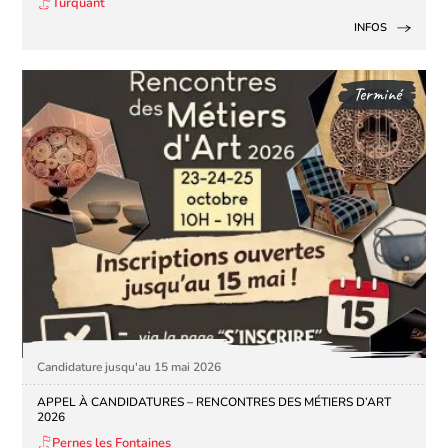
Turquant
INFOS
Terminé
Candidature jusqu'au 15 mai 2026
APPEL À CANDIDATURES – RENCONTRES DES MÉTIERS D’ART
2026
Pernes les Fontaines