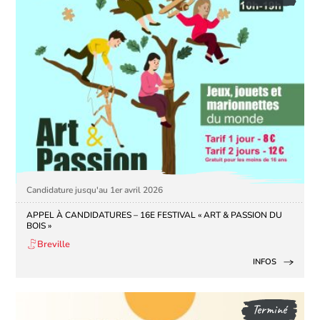
Candidature jusqu'au 1er avril 2026
APPEL À CANDIDATURES – 16E FESTIVAL « ART & PASSION DU
BOIS »
Breville
INFOS
Terminé