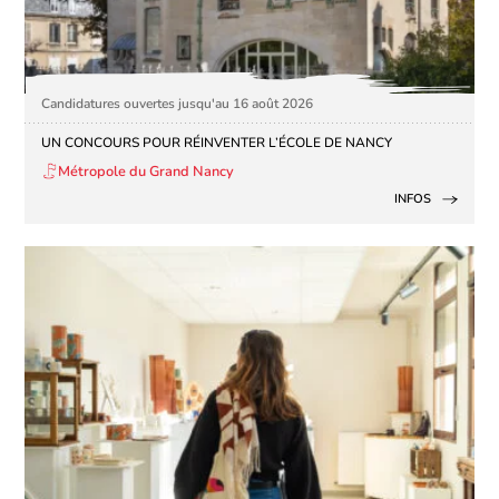
Candidatures ouvertes jusqu'au 16 août 2026
UN CONCOURS POUR RÉINVENTER L’ÉCOLE DE NANCY
Métropole du Grand Nancy
INFOS