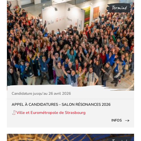
Terminé
Candidature jusqu'au 26 avril 2026
APPEL À CANDIDATURES – SALON RÉSONANCES 2026
Ville et Eurométropole de Strasbourg
INFOS