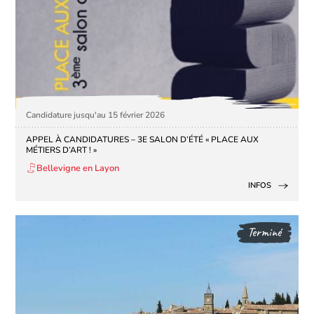
Candidature jusqu'au 15 février 2026
APPEL À CANDIDATURES – 3E SALON D’ÉTÉ « PLACE AUX
MÉTIERS D’ART ! »
Bellevigne en Layon
INFOS
Terminé