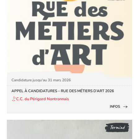
Candidature jusqu'au 31 mars 2026
APPEL À CANDIDATURES – RUE DES MÉTIERS D’ART 2026
C.C. du Périgord Nontronnais
INFOS
Terminé