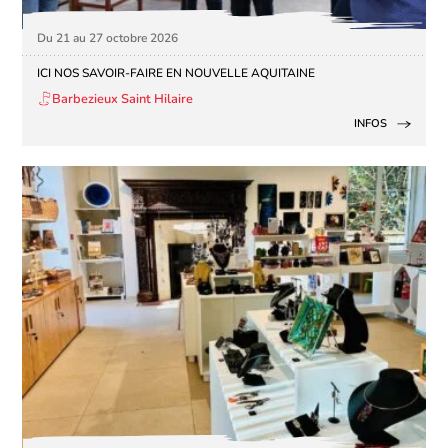
Du 21 au 27 octobre 2026
ICI NOS SAVOIR-FAIRE EN NOUVELLE AQUITAINE
Barbezieux Saint Hilaire
INFOS