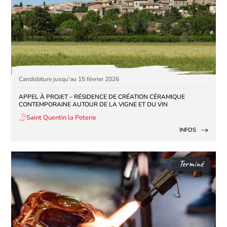
Candidature jusqu'au 15 février 2026
APPEL À PROJET – RÉSIDENCE DE CRÉATION CÉRAMIQUE
CONTEMPORAINE AUTOUR DE LA VIGNE ET DU VIN
Saint Quentin la Poterie
INFOS
Terminé