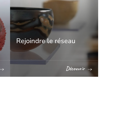
Rejoindre le réseau
Découvrir