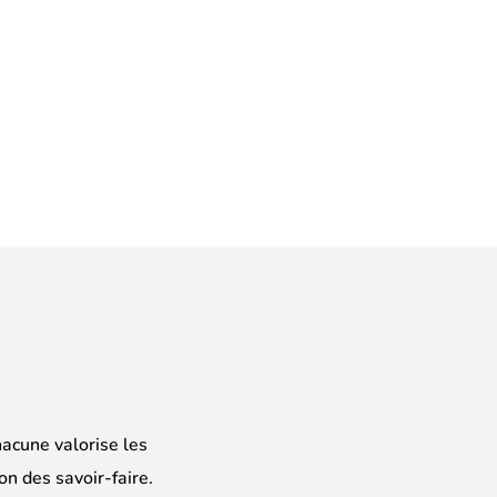
hacune valorise les
on des savoir-faire.