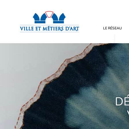
LE RÉSEAU
DÉ