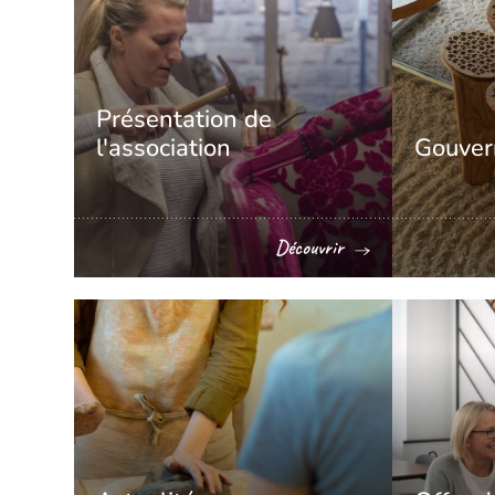
Présentation de
l'association
Gouver
Découvrir