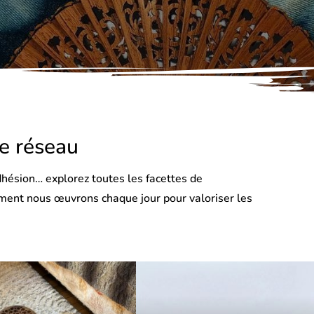
re réseau
hésion… explorez toutes les facettes de
omment nous œuvrons chaque jour pour valoriser les