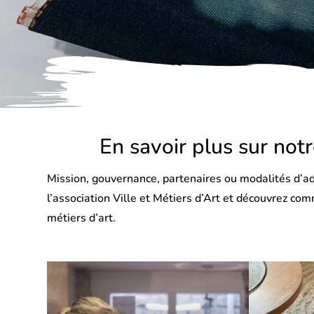
En savoir plus sur not
Mission, gouvernance, partenaires ou modalités d’ad
l’association Ville et Métiers d’Art et découvrez c
métiers d’art.