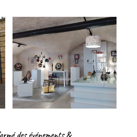
formé des événements &