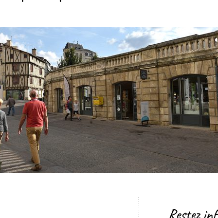
Restez in