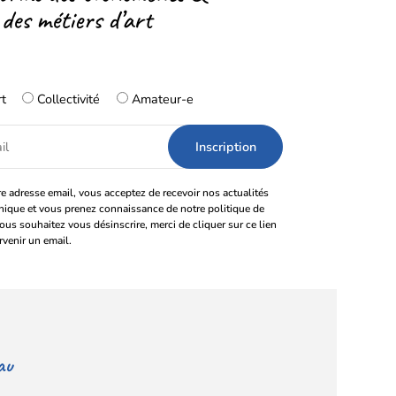
 des métiers d’art
rt
Collectivité
Amateur-e
e adresse email, vous acceptez de recevoir nos actualités
onique et vous prenez connaissance de notre politique de
vous souhaitez vous désinscrire, merci de cliquer sur ce lien
rvenir un email.
au