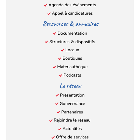
Agenda des évènements
Appel à candidatures
Ressources & annuaires
Documentation
Structures & dispositifs
Locaux
Boutiques
Matériauthèque
Podcasts
Le réseau
Présentation
Gouvernance
Partenaires
Rejoindre le réseau
Actualités
Offre de services