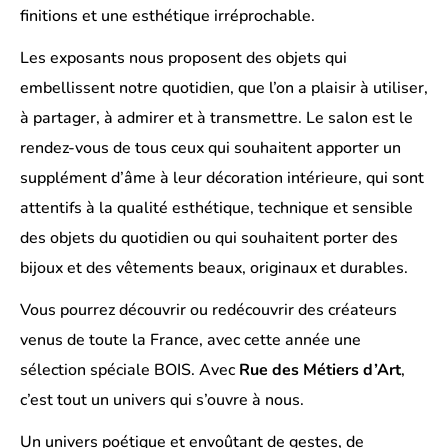
finitions et une esthétique irréprochable.
Les exposants nous proposent des objets qui
embellissent notre quotidien, que l’on a plaisir à utiliser,
à partager, à admirer et à transmettre. Le salon est le
rendez-vous de tous ceux qui souhaitent apporter un
supplément d’âme à leur décoration intérieure, qui sont
attentifs à la qualité esthétique, technique et sensible
des objets du quotidien ou qui souhaitent porter des
bijoux et des vêtements beaux, originaux et durables.
Vous pourrez découvrir ou redécouvrir des créateurs
venus de toute la France, avec cette année une
sélection spéciale BOIS. Avec
Rue des Métiers d’Art
,
c’est tout un univers qui s’ouvre à nous.
Un univers poétique et envoûtant de gestes, de