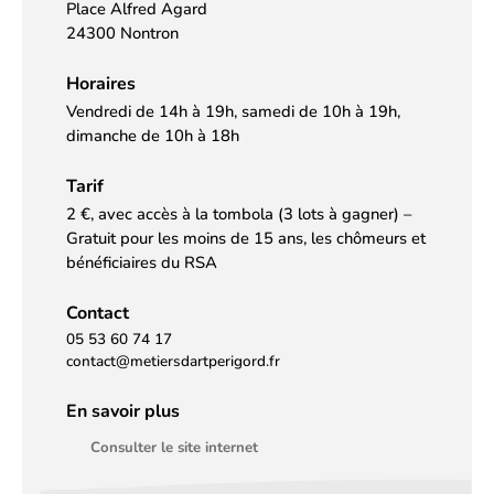
Place Alfred Agard
24300 Nontron
Horaires
Vendredi de 14h à 19h, samedi de 10h à 19h,
dimanche de 10h à 18h
Tarif
2 €, avec accès à la tombola (3 lots à gagner) –
Gratuit pour les moins de 15 ans, les chômeurs et
bénéficiaires du RSA
Contact
05 53 60 74 17
contact@metiersdartperigord.fr
En savoir plus
Consulter le site internet