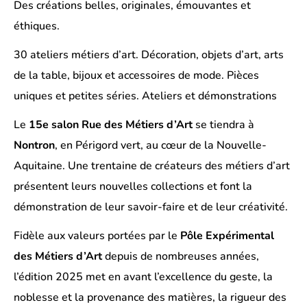
Des créations belles, originales, émouvantes et
éthiques.
30 ateliers métiers d’art. Décoration, objets d’art, arts
de la table, bijoux et accessoires de mode. Pièces
uniques et petites séries. Ateliers et démonstrations
Le
15e salon Rue des Métiers d’Art
se tiendra à
Nontron
, en Périgord vert, au cœur de la Nouvelle-
Aquitaine. Une trentaine de créateurs des métiers d’art
présentent leurs nouvelles collections et font la
démonstration de leur savoir-faire et de leur créativité.
Fidèle aux valeurs portées par le
Pôle Expérimental
des Métiers d’Art
depuis de nombreuses années,
l’édition 2025 met en avant l’excellence du geste, la
noblesse et la provenance des matières, la rigueur des