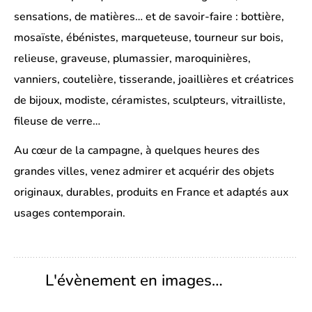
sensations, de matières… et de savoir-faire : bottière,
mosaïste, ébénistes, marqueteuse, tourneur sur bois,
relieuse, graveuse, plumassier, maroquinières,
vanniers, coutelière, tisserande, joaillières et créatrices
de bijoux, modiste, céramistes, sculpteurs, vitrailliste,
fileuse de verre…
Au cœur de la campagne, à quelques heures des
grandes villes, venez admirer et acquérir des objets
originaux, durables, produits en France et adaptés aux
usages contemporain.
L'évènement en images…