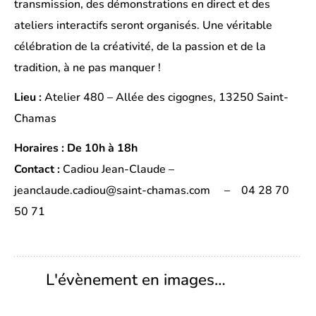
transmission, des démonstrations en direct et des
ateliers interactifs seront organisés. Une véritable
célébration de la créativité, de la passion et de la
tradition, à ne pas manquer !
Lieu :
Atelier 480 – Allée des cigognes, 13250 Saint-
Chamas
Horaires : De 10h à 18h
Contact :
Cadiou Jean-Claude –
jeanclaude.cadiou@saint-chamas.com – 04 28 70
50 71
L'évènement en images…