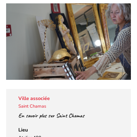
Ville associée
Saint Chamas
En savoir plus sur Saint Chamas
Lieu