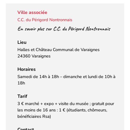
Ville associée
C.C. du Périgord Nontronnais
En savoir plus sur C.C. du Périgord Nontronnais
Lieu
Halles et Château Communal de Varaignes
24360 Varaignes
Horaires
Samedi de 14h à 18h – dimanche et lundi de 10h à
18h
Tarif
3 € marché + expo + visite du musée ; gratuit pour
les moins de 16 ans : 1 € (étudiants, chômeurs,
bénéficiaires Rsa)
Contact