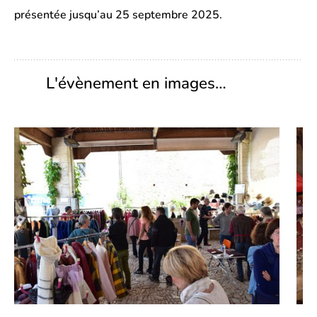
présentée jusqu’au 25 septembre 2025.
L'évènement en images…