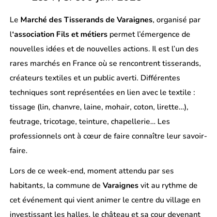
Le
Marché des Tisserands de Varaignes
, organisé par
l
‘association Fils et métiers
permet l’émergence de
nouvelles idées et de nouvelles actions. Il est l’un des
rares marchés en France où se rencontrent tisserands,
créateurs textiles et un public averti. Différentes
techniques sont représentées en lien avec le textile :
tissage (lin, chanvre, laine, mohair, coton, lirette…),
feutrage, tricotage, teinture, chapellerie… Les
professionnels ont à cœur de faire connaître leur savoir-
faire.
Lors de ce week-end, moment attendu par ses
habitants, la commune de
Varaignes
vit au rythme de
cet événement qui vient animer le centre du village en
investissant les halles, le château et sa cour devenant