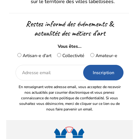
sur le territoire des villes labellisées.
Restez informé des événements &
actualités des métiers d’art
Vous êtes...
Artisan-e d'art
Collectivité
Amateur-e
Adresse
email
En renseignant votre adresse email, vous acceptez de recevoir
nos actualités par courrier électronique et vous prenez
connaissance de notre politique de confidentialité. Si vous
souhaitez vous désinscrire, merci de cliquer sur ce lien ou de
nous faire parvenir un email.