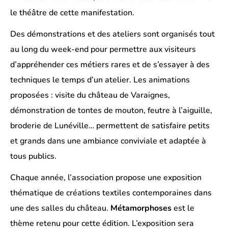
le théâtre de cette manifestation.
Des démonstrations et des ateliers sont organisés tout
au long du week-end pour permettre aux visiteurs
d’appréhender ces métiers rares et de s’essayer à des
techniques le temps d’un atelier. Les animations
proposées : visite du château de Varaignes,
démonstration de tontes de mouton, feutre à l’aiguille,
broderie de Lunéville… permettent de satisfaire petits
et grands dans une ambiance conviviale et adaptée à
tous publics.
Chaque année, l’association propose une exposition
thématique de créations textiles contemporaines dans
une des salles du château.
Métamorphoses
est le
thème retenu pour cette édition. L’exposition sera