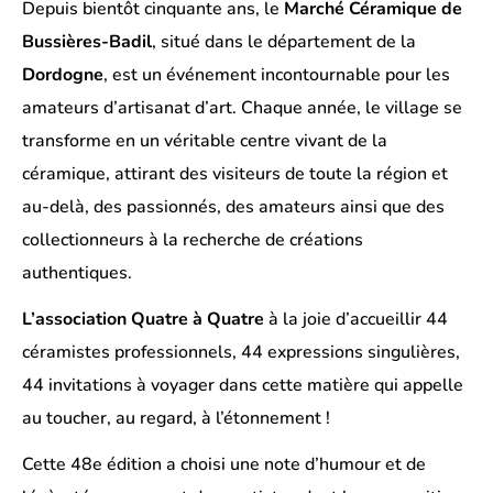
Depuis bientôt cinquante ans, le
Marché Céramique de
Bussières-Badil
, situé dans le département de la
Dordogne
, est un événement incontournable pour les
amateurs d’artisanat d’art. Chaque année, le village se
transforme en un véritable centre vivant de la
céramique, attirant des visiteurs de toute la région et
au-delà, des passionnés, des amateurs ainsi que des
collectionneurs à la recherche de créations
authentiques.
L’association Quatre à Quatre
à la joie d’accueillir 44
céramistes professionnels, 44 expressions singulières,
44 invitations à voyager dans cette matière qui appelle
au toucher, au regard, à l’étonnement !
Cette 48e édition a choisi une note d’humour et de