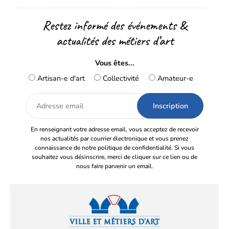
Restez informé des événements &
actualités des métiers d’art
Vous êtes...
Artisan-e d'art
Collectivité
Amateur-e
Adresse
email
En renseignant votre adresse email, vous acceptez de recevoir
nos actualités par courrier électronique et vous prenez
connaissance de notre politique de confidentialité. Si vous
souhaitez vous désinscrire, merci de cliquer sur ce lien ou de
nous faire parvenir un email.