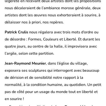
légèreté en recevant deux artistes dont les propositions
nous décaleraient de l’ambiance morose générale, deux
artistes dont les œuvres nous exhorteraient à sourire, à
délaisser nos à priori, nos repères.
Patrick Crulis
nous régalera avec trois mots d’ordre ou
de désordre : Formes, Couleurs et Liberté. Et durant les
quatre jours, au centre de la halle, il improvisera avec
l’argile, selon cette partition.
Jean-Raymond Meunier
, dans l’église du village,
exposera ses sculptures qui interrogent avec beaucoup
de dérision et de sensibilité notre rapport à la
normalité, à la condition humaine, au quotidien. Un petit
pas de côté pour un usage du monde tout en liberté et
en sourire !