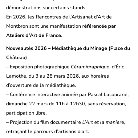
démonstrations sur certains stands.
En 2026, les Rencontres de l’Artisanat d’Art de
Montbron sont une manifestation
référencée par
Ateliers d’Art de France
.
Nouveautés 2026 – Médiathèque du Minage (Place du
Château)
– Exposition photographique
Céramigraphique
, d’Éric
Lamothe, du 3 au 28 mars 2026, aux horaires
d’ouverture de la médiathèque.
– Conférence interactive animée par Pascal Lacourarie,
dimanche 22 mars de 11h à 12h30, sans réservation,
participation libre.
– Projection du film documentaire
L’Art et la manière
,
retraçant le parcours d’artisans d’art.