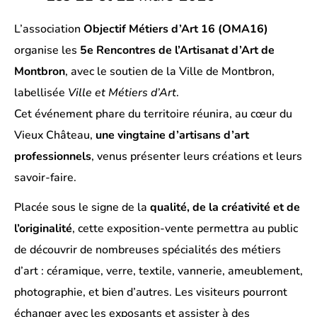
L’association
Objectif Métiers d’Art 16 (OMA16)
organise les
5e Rencontres de l’Artisanat d’Art de
Montbron
, avec le soutien de la Ville de Montbron,
labellisée
Ville et Métiers d’Art
.
Cet événement phare du territoire réunira, au cœur du
Vieux Château,
une vingtaine d’artisans d’art
professionnels
, venus présenter leurs créations et leurs
savoir-faire.
Placée sous le signe de la
qualité, de la créativité et de
l’originalité
, cette exposition-vente permettra au public
de découvrir de nombreuses spécialités des métiers
d’art : céramique, verre, textile, vannerie, ameublement,
photographie, et bien d’autres. Les visiteurs pourront
échanger avec les exposants et assister à des