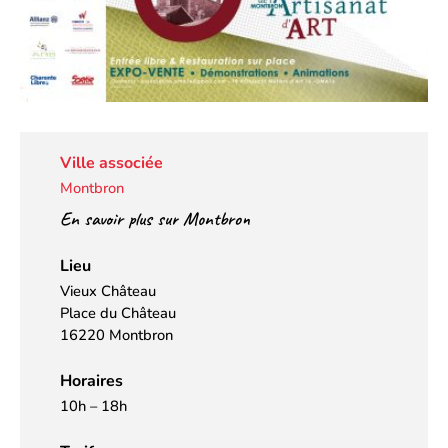
Ville associée
Montbron
En savoir plus sur Montbron
Lieu
Vieux Château
Place du Château
16220 Montbron
Horaires
10h – 18h