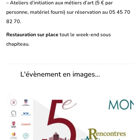
– Ateliers d’initiation aux métiers d’art (5 € par
personne, matériel fourni) sur réservation au 05 45 70
82 70.
Restauration sur place
tout le week-end sous
chapiteau.
L'évènement en images…