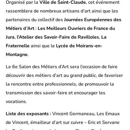
Organisé par la
Ville de Saint-Claude
, cet événement
rassemblera de nombreux artisans d’art ainsi que les
partenaires du collectif des
Journées Européennes des
Métiers d’Art
:
Les Meilleurs Ouvriers de France du
Jura
,
l’Atelier des Savoir-Faire de Ravilloles
,
La
Fraternelle
ainsi que le
Lycée de Moirans-en-
Montagne
.
Le 6e Salon des Métiers d’Art sera l’occasion de faire
découvrir des métiers d’art au grand public, de favoriser
la rencontre entre professionnels, de promouvoir la
transmission des savoir-faire et encourager les
vocations.
Liste des exposants :
Vincent Germaneau, Les Emaux
de Vincent, émailleur d’art sur cuivre – Eric et Servane