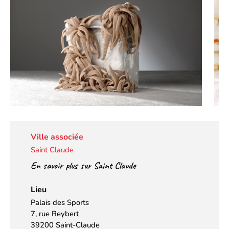
Ville associée
Saint Claude
En savoir plus sur Saint Claude
Lieu
Palais des Sports
7, rue Reybert
39200 Saint-Claude