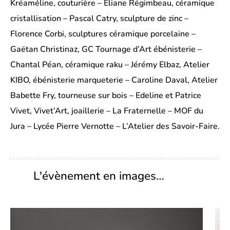
Kréaméline, couturière – Eliane Régimbeau, céramique
cristallisation – Pascal Catry, sculpture de zinc –
Florence Corbi, sculptures céramique porcelaine –
Gaëtan Christinaz, GC Tournage d’Art ébénisterie –
Chantal Péan, céramique raku – Jérémy Elbaz, Atelier
KIBO, ébénisterie marqueterie – Caroline Daval, Atelier
Babette Fry, tourneuse sur bois – Edeline et Patrice
Vivet, Vivet’Art, joaillerie – La Fraternelle – MOF du
Jura – Lycée Pierre Vernotte – L’Atelier des Savoir-Faire.
L'évènement en images…