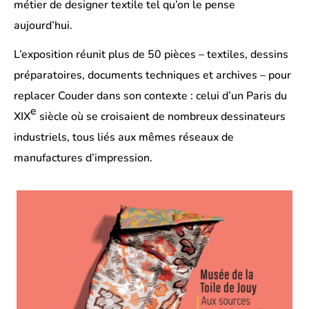
métier de designer textile tel qu’on le pense
aujourd’hui.
L’exposition réunit plus de 50 pièces – textiles, dessins
préparatoires, documents techniques et archives – pour
replacer Couder dans son contexte : celui d’un Paris du
e
XIX
siècle où se croisaient de nombreux dessinateurs
industriels, tous liés aux mêmes réseaux de
manufactures d’impression.