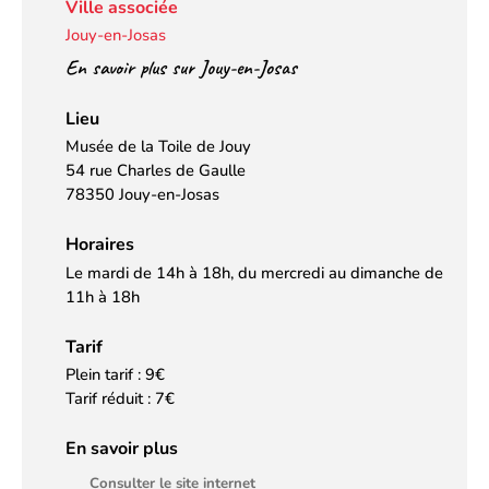
Ville associée
Jouy-en-Josas
En savoir plus sur Jouy-en-Josas
Lieu
Musée de la Toile de Jouy
54 rue Charles de Gaulle
78350 Jouy-en-Josas
Horaires
Le mardi de 14h à 18h, du mercredi au dimanche de
11h à 18h
Tarif
Plein tarif : 9€
Tarif réduit : 7€
En savoir plus
Consulter le site internet