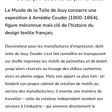
Le Musée de la Toile de Jouy consacre une
exposition à Amédée Couder (1800-1864),
figure méconnue mais clé de l’histoire du
design textile français.
Dessinateur pour les manufactures d’impression, dont
celle de Jouy, Couder s’est fait connaître en transposant
sur étoffe imprimée les motifs de palmettes et de
boteh
jusqu’alors réservés au tissage des châles cachemire,
alors en pleine vogue. Mais son apport va plus loin : en
fondant son propre cabinet de création de motifs au
service des manufacturiers, il invente une manière de
travailler – celle du créateur indépendant vendant ses
services à l’industrie – qui annonce directement le