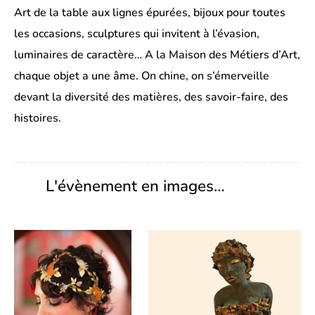
Art de la table aux lignes épurées, bijoux pour toutes
les occasions, sculptures qui invitent à l’évasion,
luminaires de caractère… A la Maison des Métiers d’Art,
chaque objet a une âme. On chine, on s’émerveille
devant la diversité des matières, des savoir-faire, des
histoires.
L'évènement en images…