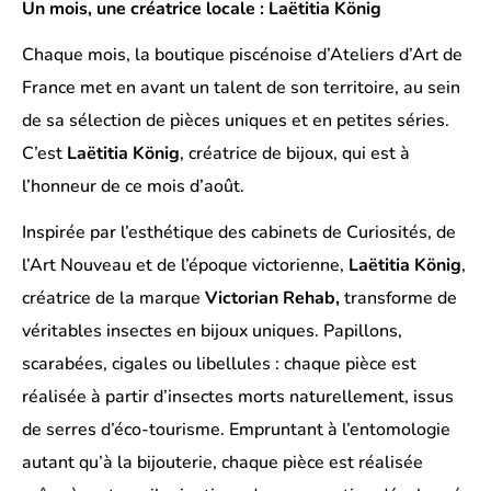
Un mois, une créatrice locale : Laëtitia König
Chaque mois, la boutique piscénoise d’Ateliers d’Art de
France met en avant un talent de son territoire, au sein
de sa sélection de pièces uniques et en petites séries.
C’est
Laëtitia König
, créatrice de bijoux, qui est à
l’honneur de ce mois d’août.
Inspirée par l’esthétique des cabinets de Curiosités, de
l’Art Nouveau et de l’époque victorienne,
Laëtitia König
,
créatrice de la marque
Victorian Rehab,
transforme de
véritables insectes en bijoux uniques. Papillons,
scarabées, cigales ou libellules : chaque pièce est
réalisée à partir d’insectes morts naturellement, issus
de serres d’éco-tourisme. Empruntant à l’entomologie
autant qu’à la bijouterie, chaque pièce est réalisée