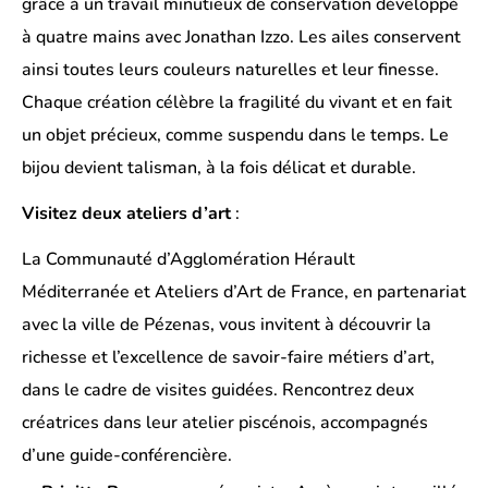
grâce à un travail minutieux de conservation développé
à quatre mains avec Jonathan Izzo. Les ailes conservent
ainsi toutes leurs couleurs naturelles et leur finesse.
Chaque création célèbre la fragilité du vivant et en fait
un objet précieux, comme suspendu dans le temps. Le
bijou devient talisman, à la fois délicat et durable.
Visitez deux ateliers d’art
:
La Communauté d’Agglomération Hérault
Méditerranée et Ateliers d’Art de France, en partenariat
avec la ville de Pézenas, vous invitent à découvrir la
richesse et l’excellence de savoir-faire métiers d’art,
dans le cadre de visites guidées. Rencontrez deux
créatrices dans leur atelier piscénois, accompagnés
d’une guide-conférencière.