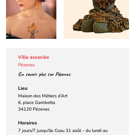
Ville associée
Pézenas
En savoir plus sur Pézenas
Lieu
Maison des Métiers d’Art
6, place Gambetta
34120 Pézenas
Horaires
7 jours/7 jusqu’lle Coau 31 août – du lundi au