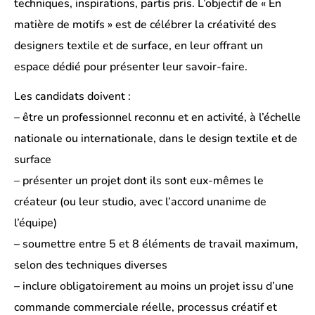
techniques, inspirations, partis pris. L’objectif de « En
matière de motifs » est de célébrer la créativité des
designers textile et de surface, en leur offrant un
espace dédié pour présenter leur savoir-faire.
Les candidats doivent :
– être un professionnel reconnu et en activité, à l’échelle
nationale ou internationale, dans le design textile et de
surface
– présenter un projet dont ils sont eux-mêmes le
créateur (ou leur studio, avec l’accord unanime de
l’équipe)
– soumettre entre 5 et 8 éléments de travail maximum,
selon des techniques diverses
– inclure obligatoirement au moins un projet issu d’une
commande commerciale réelle, processus créatif et