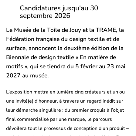
Candidatures jusqu'au 30
septembre 2026
Le Musée de la Toile de Jouy et la TRAME, la
Fédération française du design textile et de
surface, annoncent la deuxième édition de la
Biennale de design textile « En matière de
motifs », qui se tiendra du 5 février au 23 mai
2027 au musée.
L’exposition mettra en lumière cinq créateurs et un ou
une invité(e) d’honneur, à travers un regard inédit sur
leur démarche singulière : du premier croquis à l’objet
final commercialisé par une marque, le parcours
dévoilera tout le processus de conception d’un produit –