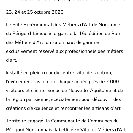
23, 24 et 25 octobre 2026
Le Pôle Expérimental des Métiers d’Art de Nontron et
du Périgord-Limousin organise la 16e édition de Rue
des Métiers d’Art, un salon haut de gamme
exclusivement réservé aux professionnels des métiers
d’art.
Installé en plein cœur du centre-ville de Nontron,
l’événement rassemble chaque année près de 2 000
visiteurs et clients, venus de Nouvelle-Aquitaine et de
la région parisienne, spécialement pour découvrir des
créations d’excellence et rencontrer les artisans d’art.
Territoire engagé, la Communauté de Communes du
Périgord Nontronnais, labellisée « Ville et Métiers d’Art