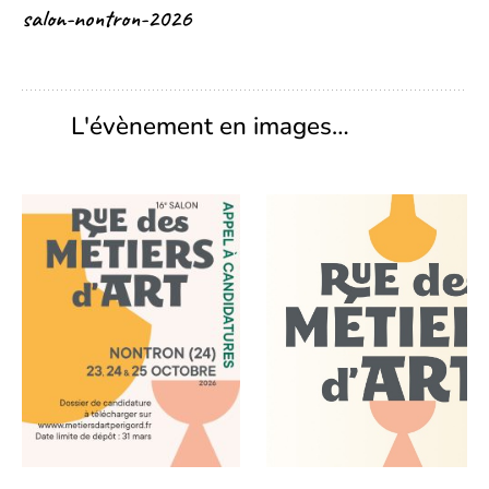
salon-nontron-2026
L'évènement en images…