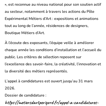
», est reconnue au niveau national pour son soutien actif
au secteur, notamment à travers les actions du Pôle
Expérimental Métiers d’Art : expositions et animations
tout au long de l’année, résidences de designers,
Boutique Métiers d’Art.
À l’écoute des exposants, l’équipe veille à améliorer
chaque année les conditions d’installation et l’accueil du
public. Les critères de sélection reposent sur
l’excellence des savoir-faire, la créativité, l’innovation et
la diversité des métiers représentés.
L’appel à candidatures est ouvert jusqu’au 31 mars
2026.
Dossier de candidature :
https://metiersdartperigord.fr/appel-a-candidatures-