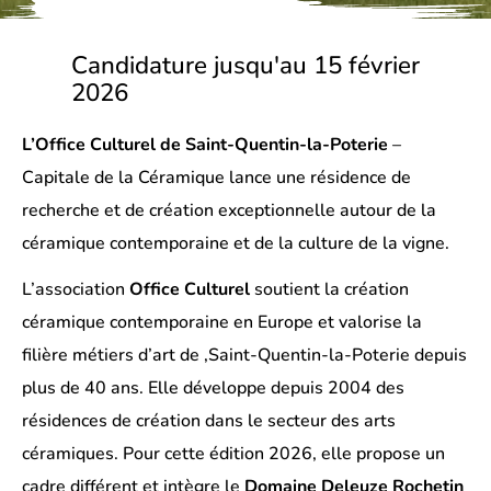
Candidature jusqu'au 15 février
2026
L’Office Culturel de Saint-Quentin-la-Poterie
–
Capitale de la Céramique lance une résidence de
recherche et de création exceptionnelle autour de la
céramique contemporaine et de la culture de la vigne.
L’association
Office Culturel
soutient la création
céramique contemporaine en Europe et valorise la
filière métiers d’art de ,Saint-Quentin-la-Poterie depuis
plus de 40 ans. Elle développe depuis 2004 des
résidences de création dans le secteur des arts
céramiques. Pour cette édition 2026, elle propose un
cadre différent et intègre le
Domaine Deleuze Rochetin