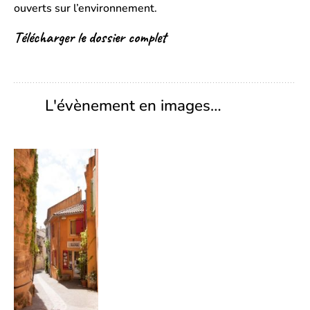
ouverts sur l’environnement.
Télécharger le dossier complet
L'évènement en images…