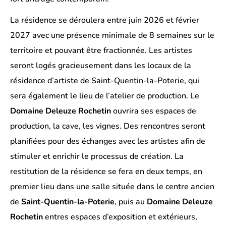
La résidence se déroulera entre juin 2026 et février
2027 avec une présence minimale de 8 semaines sur le
territoire et pouvant être fractionnée. Les artistes
seront logés gracieusement dans les locaux de la
résidence d’artiste de Saint-Quentin-la-Poterie, qui
sera également le lieu de l’atelier de production. Le
Domaine Deleuze Rochetin
ouvrira ses espaces de
production, la cave, les vignes. Des rencontres seront
planifiées pour des échanges avec les artistes afin de
stimuler et enrichir le processus de création. La
restitution de la résidence se fera en deux temps, en
premier lieu dans une salle située dans le centre ancien
de
Saint-Quentin-la-Poterie
, puis au
Domaine Deleuze
Rochetin
entres espaces d’exposition et extérieurs,