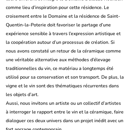
comme lieu d’inspiration pour cette résidence. Le
croisement entre le Domaine et la résidence de Saint-
Quentin-la-Poterie doit favoriser le partage d’une
expérience sensible à travers l’expression artistique et
la coopération autour d’un processus de création. Si
nous avons constaté un retour de la céramique comme
une véritable alternative aux méthodes d’élevage
traditionnelles du vin, ce matériau a longtemps été
utilisé pour sa conservation et son transport. De plus, la
vigne et le vin sont des thématiques récurrentes dans
les objets d’art.
Aussi, nous invitons un artiste ou un collectif d’artistes
à interroger le rapport entre le vin et la céramique, faire
dialoguer ces deux univers dans un projet inédit avec un
fort ancrage contemporain.