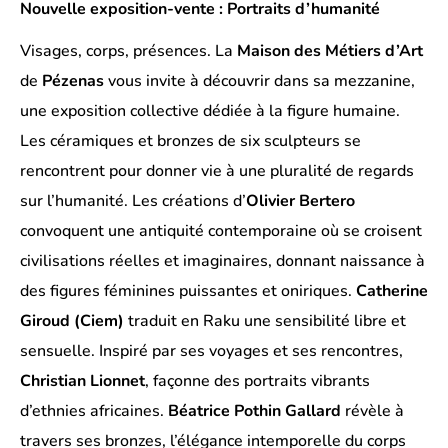
Nouvelle exposition-vente : Portraits d’humanité
Visages, corps, présences. La
Maison des Métiers d’Art
de
Pézenas
vous invite à découvrir dans sa mezzanine,
une exposition collective dédiée à la figure humaine.
Les céramiques et bronzes de six sculpteurs se
rencontrent pour donner vie à une pluralité de regards
sur l’humanité. Les créations d’
Olivier Bertero
convoquent une antiquité contemporaine où se croisent
civilisations réelles et imaginaires, donnant naissance à
des figures féminines puissantes et oniriques.
Catherine
Giroud (Ciem)
traduit en Raku une sensibilité libre et
sensuelle. Inspiré par ses voyages et ses rencontres,
Christian Lionnet
, façonne des portraits vibrants
d’ethnies africaines.
Béatrice Pothin Gallard
révèle à
travers ses bronzes, l’élégance intemporelle du corps