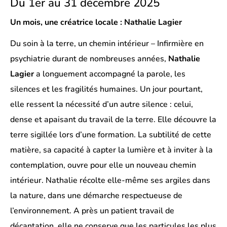
Du 1er au 31 décembre 2025
Un mois, une créatrice locale : Nathalie Lagier
Du soin à la terre, un chemin intérieur – Infirmière en
psychiatrie durant de nombreuses années,
Nathalie
Lagier
a longuement accompagné la parole, les
silences et les fragilités humaines. Un jour pourtant,
elle ressent la nécessité d’un autre silence : celui,
dense et apaisant du travail de la terre. Elle découvre la
terre sigillée lors d’une formation. La subtilité de cette
matière, sa capacité à capter la lumière et à inviter à la
contemplation, ouvre pour elle un nouveau chemin
intérieur. Nathalie récolte elle-même ses argiles dans
la nature, dans une démarche respectueuse de
l’environnement. A près un patient travail de
décantation, elle ne conserve que les particules les plus