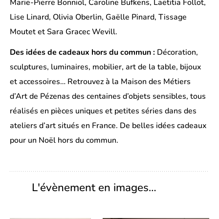
Marie-Pierre Bonniol, Caroline Bufkens, Laëtitia Follot,
Lise Linard, Olivia Oberlin, Gaëlle Pinard, Tissage
Moutet et Sara Gracec Wevill.
Des idées de cadeaux hors du commun :
Décoration,
sculptures, luminaires, mobilier, art de la table, bijoux
et accessoires… Retrouvez à la Maison des Métiers
d’Art de Pézenas des centaines d’objets sensibles, tous
réalisés en pièces uniques et petites séries dans des
ateliers d’art situés en France. De belles idées cadeaux
pour un Noël hors du commun.
L'évènement en images…