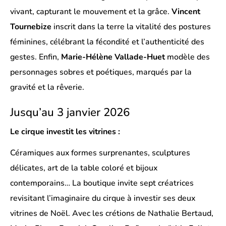
vivant, capturant le mouvement et la grâce.
Vincent
Tournebize
inscrit dans la terre la vitalité des postures
féminines, célébrant la fécondité et l’authenticité des
gestes. Enfin,
Marie-Hélène Vallade-Huet
modèle des
personnages sobres et poétiques, marqués par la
gravité et la rêverie.
Jusqu’au 3 janvier 2026
Le cirque investit les vitrines :
Céramiques aux formes surprenantes, sculptures
délicates, art de la table coloré et bijoux
contemporains… La boutique invite sept créatrices
revisitant l’imaginaire du cirque à investir ses deux
vitrines de Noël. Avec les crétions de Nathalie Bertaud,