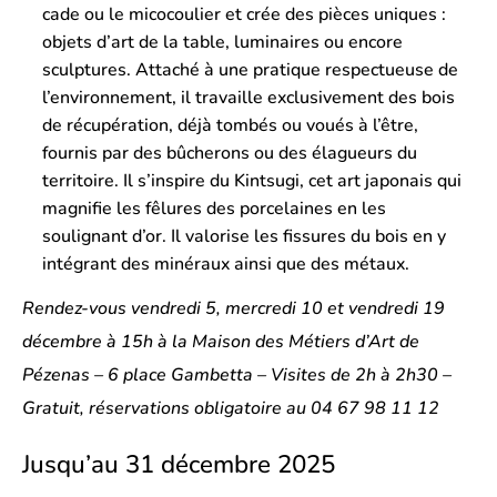
cade ou le micocoulier et crée des pièces uniques :
objets d’art de la table, luminaires ou encore
sculptures. Attaché à une pratique respectueuse de
l’environnement, il travaille exclusivement des bois
de récupération, déjà tombés ou voués à l’être,
fournis par des bûcherons ou des élagueurs du
territoire. Il s’inspire du Kintsugi, cet art japonais qui
magnifie les fêlures des porcelaines en les
soulignant d’or. Il valorise les fissures du bois en y
intégrant des minéraux ainsi que des métaux.
Rendez-vous vendredi 5, mercredi 10 et vendredi 19
décembre à 15h à la Maison des Métiers d’Art de
Pézenas – 6 place Gambetta – Visites de 2h à 2h30 –
Gratuit, réservations obligatoire au 04 67 98 11 12
Jusqu’au 31 décembre 2025