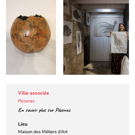
Ville associée
Pézenas
En savoir plus sur Pézenas
Lieu
Maison des Métiers d’Art