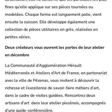
fines qu’elle applique sur ses pièces tournées ou
modelées. Chaque forme est longuement polie, vient
ensuite la cuisson. Elle développe également une
collection de pièces utilitaires en grès, réalisées en
petites séries.
Deux créateurs vous ouvrent les portes de leur atelier
en décembre
La Communauté d’Agglomération Hérault
Méditerranée et Ateliers d’Art de France, en partenariat
avec la ville de Pézenas, vous invitent à découvrir la
richesse et l’excellence de savoir-faire métiers d’art,
dans le cadre de visites guidées. Rencontrez deux
artisans d’art dans leur atelier piscénois, accompagnés
d’une guide-conférencière.