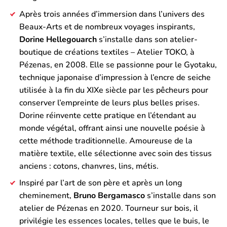
Après trois années d’immersion dans l’univers des
Beaux-Arts et de nombreux voyages inspirants,
Dorine Hellegouarch
s’installe dans son atelier-
boutique de créations textiles – Atelier TOKO, à
Pézenas, en 2008. Elle se passionne pour le Gyotaku,
technique japonaise d’impression à l’encre de seiche
utilisée à la fin du XIXe siècle par les pêcheurs pour
conserver l’empreinte de leurs plus belles prises.
Dorine réinvente cette pratique en l’étendant au
monde végétal, offrant ainsi une nouvelle poésie à
cette méthode traditionnelle. Amoureuse de la
matière textile, elle sélectionne avec soin des tissus
anciens : cotons, chanvres, lins, métis.
Inspiré par l’art de son père et après un long
cheminement,
Bruno Bergamasco
s’installe dans son
atelier de Pézenas en 2020. Tourneur sur bois, il
privilégie les essences locales, telles que le buis, le