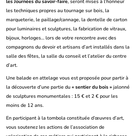
les Journées du savoir-faire
, seront mises à l’honneur
les techniques propres au tournage sur bois, la
marqueterie, le paillage/cannage, la dentelle de carton
pour luminaires et sculptures, la fabrication de vitraux,
bijoux, horloges… lors de votre rencontre avec des
compagnons du devoir et artisans d’art installés dans la
salle des fêtes, la salle du conseil et l’atelier du centre
d’art.
Une balade en attelage vous est proposée pour partir à
la découverte d’une partie du
« sentier du bois »
jalonné
de sculptures monumentales : 15 € et 2 € pour les
moins de 12 ans.
En participant à la tombola constituée d’œuvres d’art,
vous soutenez les actions de l’association de