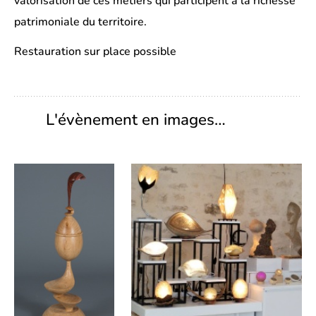
valorisation de ces métiers qui participent à la richesse
patrimoniale du territoire.
Restauration sur place possible
L'évènement en images…