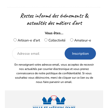
Restez informé des événements &
actualités des métiers d’art
Vous êtes...
Artisan-e d'art
Collectivité
Amateur-e
Adresse
email
En renseignant votre adresse email, vous acceptez de recevoir
nos actualités par courrier électronique et vous prenez
connaissance de notre politique de confidentialité. Si vous
souhaitez vous désinscrire, merci de cliquer sur ce lien ou de
nous faire parvenir un email.