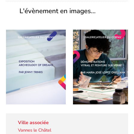
L'évènement en images…
Ville associée
Vannes le Châtel