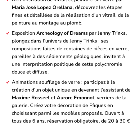
Maria José Lopez Orellana
, découvrez les étapes
fines et détaillées de la réalisation d’un vitrail, de la
peinture au montage au plomb.
Exposition
Archeology of Dreams
par
Jenny Trinks
,
plongez dans l’univers de Jenny Trinks : ses
compositions faites de centaines de pièces en verre,
pareilles à des sédiements géologiques, invitent à
une interprétation poétique de cette polychromie
douce et diffuse.
Animations soufflage de verre : participez à la
création d’un objet unique en devenant l’assistant de
Maxime Rosseel
et
Aurore Emonnot
, verriers de la
galerie. Créez votre décoration de Pâques en
choisissant parmi les modèles proposés. Ouvert à
tous dès 6 ans, réservation obligatoire, de 20 à 30 €