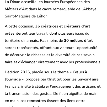
La
Dinan
accueille les
Journées Européennes des
Métiers d’Art
dans le cadre remarquable de l’
Abbaye
Saint‑Magloire de Léhon
.
À cette occasion,
36 créatrices et créateurs d’art
présenteront leur travail, dont plusieurs issus du
territoire dinannais. Pas moins de
30 métiers d’art
seront représentés, offrant aux visiteurs l’opportunité
de découvrir la richesse et la diversité de ces savoir-
faire et d’échanger directement avec les professionnels.
L’édition 2026, placée sous le thème
« Cœurs à
l’ouvrage »
, proposé par l’
Institut pour les Savoir‑Faire
Français
, invite à célébrer l’engagement des artisans et
la transmission des gestes. De fil en aiguille, de main
en main, ces rencontres tissent des liens entre