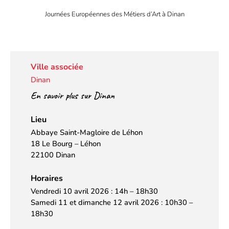
Journées Européennes des Métiers d’Art à Dinan
Ville associée
Dinan
En savoir plus sur Dinan
Lieu
Abbaye Saint-Magloire de Léhon
18 Le Bourg – Léhon
22100 Dinan
Horaires
Vendredi 10 avril 2026 : 14h – 18h30
Samedi 11 et dimanche 12 avril 2026 : 10h30 –
18h30