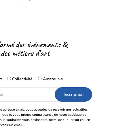
formé des événements &
 des métiers d’art
rt
Collectivité
Amateur-e
e adresse email, vous acceptez de recevoir nos actualités
onique et vous prenez connaissance de notre politique de
vous souhaitez vous désinscrire, merci de cliquer sur ce lien
rvenir un email.