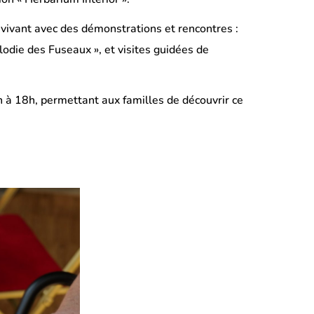
vivant avec des démonstrations et rencontres :
lodie des Fuseaux », et visites guidées de
h à 18h, permettant aux familles de découvrir ce