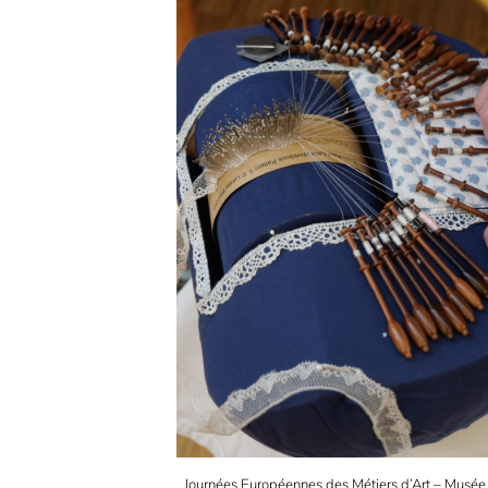
Journées Européennes des Métiers d’Art – Musée 