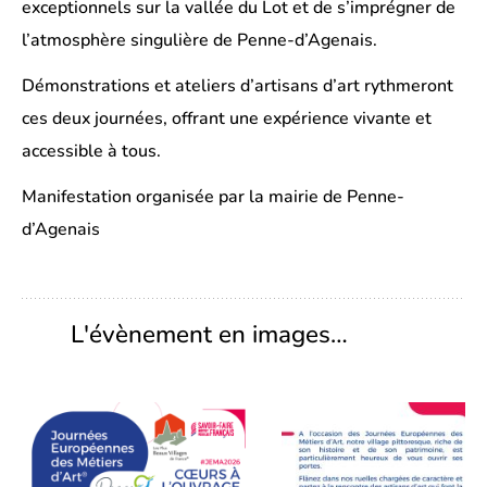
exceptionnels sur la vallée du Lot et de s’imprégner de
l’atmosphère singulière de Penne-d’Agenais.
Démonstrations et ateliers d’artisans d’art rythmeront
ces deux journées, offrant une expérience vivante et
accessible à tous.
Manifestation organisée par la mairie de Penne-
d’Agenais
L'évènement en images…