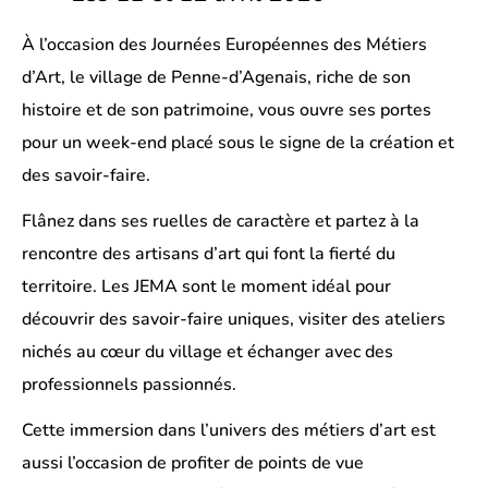
À l’occasion des Journées Européennes des Métiers
d’Art, le village de Penne-d’Agenais, riche de son
histoire et de son patrimoine, vous ouvre ses portes
pour un week-end placé sous le signe de la création et
des savoir-faire.
Flânez dans ses ruelles de caractère et partez à la
rencontre des artisans d’art qui font la fierté du
territoire. Les JEMA sont le moment idéal pour
découvrir des savoir-faire uniques, visiter des ateliers
nichés au cœur du village et échanger avec des
professionnels passionnés.
Cette immersion dans l’univers des métiers d’art est
aussi l’occasion de profiter de points de vue