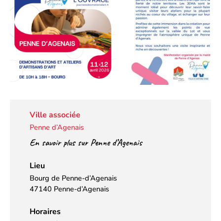
Ville associée
Penne d’Agenais
En savoir plus sur Penne d’Agenais
Lieu
Bourg de Penne-d’Agenais
47140 Penne-d’Agenais
Horaires