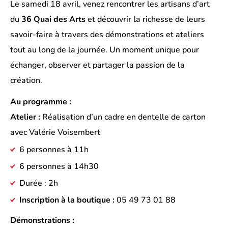
Le samedi 18 avril, venez rencontrer les artisans d’art
du
36 Quai des Arts
et découvrir la richesse de leurs
savoir-faire à travers des démonstrations et ateliers
tout au long de la journée. Un moment unique pour
échanger, observer et partager la passion de la
création.
Au programme :
Atelier :
Réalisation d’un cadre en dentelle de carton
avec Valérie Voisembert
6 personnes à 11h
6 personnes à 14h30
Durée : 2h
Inscription à la boutique :
05 49 73 01 88
Démonstrations :