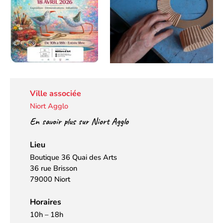
Ville associée
Niort Agglo
En savoir plus sur Niort Agglo
Lieu
Boutique 36 Quai des Arts
36 rue Brisson
79000 Niort
Horaires
10h – 18h