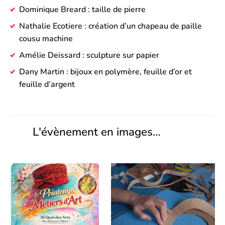
Dominique Breard : taille de pierre
Nathalie Ecotiere : création d’un chapeau de paille
cousu machine
Amélie Deissard : sculpture sur papier
Dany Martin : bijoux en polymère, feuille d’or et
feuille d’argent
L'évènement en images…