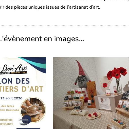
ir des pièces uniques issues de l’artisanat d’art.
L'évènement en images…