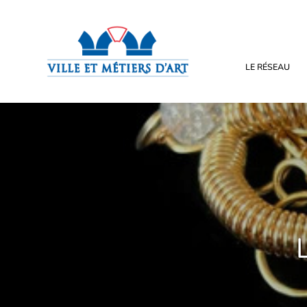
LE RÉSEAU