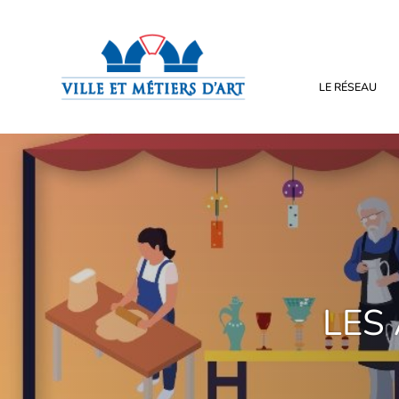
LE RÉSEAU
LES