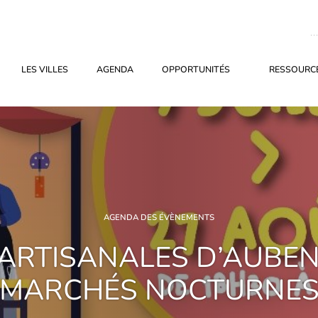
LES VILLES
AGENDA
OPPORTUNITÉS
RESSOURCE
AGENDA DES ÉVÈNEMENTS
 ARTISANALES D’AUBEN
MARCHÉS NOCTURNE