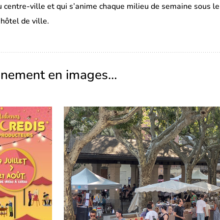
centre-ville et qui s’anime chaque milieu de semaine sous le so
’hôtel de ville.
ènement en images…