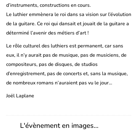
d’instruments, constructions en cours.
Le luthier emmènera le roi dans sa vision sur l’évolution
de la guitare. Ce roi qui dansait et jouait de la guitare a
déterminé l’avenir des métiers d’art !
Le rôle culturel des luthiers est permanent, car sans
eux, il n’y aurait pas de musique, pas de musiciens, de
compositeurs, pas de disques, de studios
d’enregistrement, pas de concerts et, sans la musique,
de nombreux romans n’auraient pas vu le jour…
Joël Laplane
L'évènement en images…