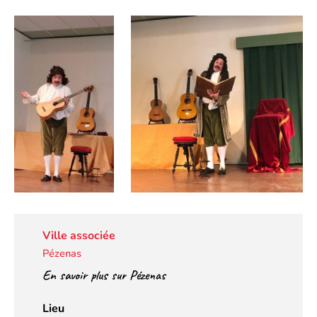
Ville associée
Pézenas
En savoir plus sur Pézenas
Lieu