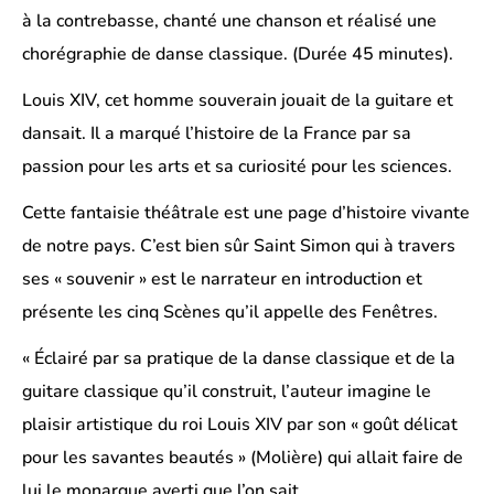
à la contrebasse, chanté une chanson et réalisé une
chorégraphie de danse classique. (Durée 45 minutes).
Louis XIV, cet homme souverain jouait de la guitare et
dansait. Il a marqué l’histoire de la France par sa
passion pour les arts et sa curiosité pour les sciences.
Cette fantaisie théâtrale est une page d’histoire vivante
de notre pays. C’est bien sûr Saint Simon qui à travers
ses « souvenir » est le narrateur en introduction et
présente les cinq Scènes qu’il appelle des Fenêtres.
« Éclairé par sa pratique de la danse classique et de la
guitare classique qu’il construit, l’auteur imagine le
plaisir artistique du roi Louis XIV par son « goût délicat
pour les savantes beautés » (Molière) qui allait faire de
lui le monarque averti que l’on sait.