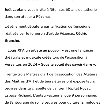
Joël Laplane
vous invite à fêter ses 50 ans de lutherie
dans son atelier à
Pézenas
.
L’événement débutera par la fixation de l’enseigne
réalisée par le forgeron d’art de Pézenas,
Cédric
Branchu
.
« Louis XIV, un artiste au pouvoir »
est une fantaisie
théâtrale et musicale créée lors de l’exposition à
Versailles en 2024
« Sous le soleil des savoir-faire ».
Trente-trois Maîtres d’art de l’association des Ateliers
des Maîtres d’Art et de leurs élèves ont exposé leurs
œuvres dans la chapelle de l’ancien Hôpital Royal,
Espace Richaud.
L
’auteur-acteur a joué 9 personnages
de l’entourage du roi, 3 œuvres pour guitare, 2 mélodies