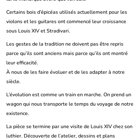
Certains bois d’épicéas utilisés actuellement pour les
violons et les guitares ont commencé leur croissance
sous Louis XIV et Stradivari.
Les gestes de la tradition ne doivent pas être repris
parce qu’ils sont anciens mais parce qu’ils ont montré
leur efficacité.
À nous de les faire évoluer et de les adapter à notre
siècle.
L’évolution est comme un train en marche. On prend un
wagon qui nous transporte le temps du voyage de notre
existence.
La pièce se termine par une visite de Louis XIV chez son
luthier. Découverte de l’atelier, dessins et plans