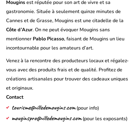
Mougins
est réputée pour son art de vivre et sa
gastronomie. Située à seulement quinze minutes de
Cannes et de Grasse, Mougins est une citadelle de la
Côte d’Azur
. On ne peut évoquer Mougins sans
mentionner
Pablo Picasso
, faisant de Mougins un lieu
incontournable pour les amateurs d’art.
Venez à la rencontre des producteurs locaux et régalez-
vous avec des produits frais et de qualité. Profitez de
créations artisanales pour trouver des cadeaux uniques
et originaux.
Contact
tourisme@villedemougins.com
(pour info)
mouginspro@villedemougins.com
(pour les exposants)