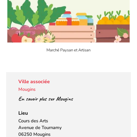
Marché Paysan et Artisan
Ville associée
Mougins
En savoir plus sur Mougins
Lieu
Cours des Arts
Avenue de Tournamy
06250 Mougins