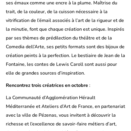
ses émaux comme une encre à la plume. Maîtrise du
trait, de la couleur, de la cuisson nécessaire à la
vitrification de l’émail associés à l’art de la rigueur et de
la minutie, font que chaque création est unique. Inspirés
par ses thèmes de prédilection du théâtre et de la
Comedia dell’Arte, ses petits formats sont des bijoux de
création peints à la perfection. Le bestiaire de Jean de la
Fontaine, les contes de Lewis Caroll sont aussi pour
elle de grandes sources d’inspiration.
Rencontrez trois créatrices en octobre
:
La Communauté d’Agglomération Hérault
Méditerranée et Ateliers d’Art de France, en partenariat
avec la ville de Pézenas, vous invitent à découvrir la
richesse et l’excellence de savoir-faire métiers d’art,