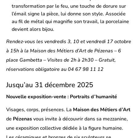
transformation par le feu, une touche de dorure sur
l’émail signe la pièce, lui donne son style. Associée
au fil de métal qui magnifie son travail, la porcelaine
devient alors bijou.
Rendez-vous les vendredis 3, 10 et vendredi 17 octobre
à 15h à la Maison des Métiers d’Art de Pézenas – 6
place Gambetta – Visites de 2h à 2h30 – Gratuit,
réservations obligatoire au 04 67 98 11 12
Jusqu’au 31 décembre 2025
Nouvelle exposition-vente : Portraits d’humanité
Visages, corps, présences. La
Maison des Métiers d’Art
de
Pézenas
vous invite à découvrir dans sa mezzanine,
une exposition collective dédiée à la figure humaine.
Les céramiques et bronzes de six sculpteurs se