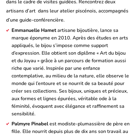
dans le cadre de visites guidées. Rencontrez deux
artisans d’art dans leur atelier piscénois, accompagnés
d’une guide-conférencière.
Emmanuelle Hamet
artisane bijoutière, lance sa
marque éponyme en 2010. Après des études en arts
appliqués, le bijou s’impose comme support
d’expression. Elle obtient son diplôme « Art du bijou
et du Joyau » grâce à un parcours de formation aussi
riche que varié. Inspirée par une enfance
contemplative, au milieu de la nature, elle observe le
monde qui l’entoure et se nourrit de sa beauté pour
créer ses collections. Ses bijoux, uniques et précieux,
aux formes et lignes épurées, véritable ode à la
féminité, évoquent avec élégance et raffinement sa
sensibilité.
Palmyre Pinabel
est modiste-plumassière de père en
fille. Elle nourrit depuis plus de dix ans son travail au