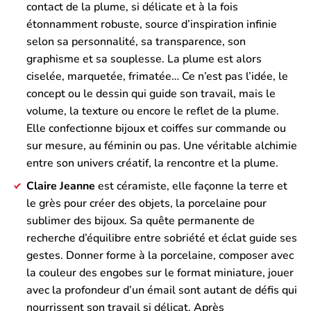
contact de la plume, si délicate et à la fois
étonnamment robuste, source d’inspiration infinie
selon sa personnalité, sa transparence, son
graphisme et sa souplesse. La plume est alors
ciselée, marquetée, frimatée… Ce n’est pas l’idée, le
concept ou le dessin qui guide son travail, mais le
volume, la texture ou encore le reflet de la plume.
Elle confectionne bijoux et coiffes sur commande ou
sur mesure, au féminin ou pas. Une véritable alchimie
entre son univers créatif, la rencontre et la plume.
Claire Jeanne
est céramiste, elle façonne la terre et
le grès pour créer des objets, la porcelaine pour
sublimer des bijoux. Sa quête permanente de
recherche d’équilibre entre sobriété et éclat guide ses
gestes. Donner forme à la porcelaine, composer avec
la couleur des engobes sur le format miniature, jouer
avec la profondeur d’un émail sont autant de défis qui
nourrissent son travail si délicat. Après