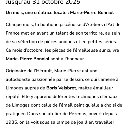
Jusqu’au 31 octobre 2025
Un mois, une créatrice locale : Marie-Pierre Bonniol
Chaque mois, la boutique piscénoise d’Ateliers d’Art de
France met en avant un talent de son territoire, au sein
de sa sélection de pièces uniques et en petites séries.
Ce mois d’octobre, les pièces de l’émailleuse sur cuivre
Marie-Pierre Bonniol
sont à l’honneur.
Originaire de l’Hérault, Marie-Pierre est une
autodidacte passionnée par le dessin, ce qui l’amène à
Limoges auprès de
Boris Veisbrot
, maître émailleur
réputé. Elle y apprend différentes techniques d’émaux
de Limoges dont celle de l’émail peint qu’elle a choisi de
pratiquer. Dans son atelier de Pézenas, ouvert depuis
1985, on la voit sous sa lampe de joaillier, travailler