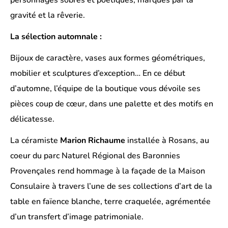
gravité et la rêverie.
La sélection automnale :
Bijoux de caractère, vases aux formes géométriques,
mobilier et sculptures d’exception… En ce début
d’automne, l’équipe de la boutique vous dévoile ses
pièces coup de cœur, dans une palette et des motifs en
délicatesse.
La céramiste
Marion Richaume
installée à Rosans, au
coeur du parc Naturel Régional des Baronnies
Provençales rend hommage à la façade de la Maison
Consulaire à travers l’une de ses collections d’art de la
table en faïence blanche, terre craquelée, agrémentée
d’un transfert d’image patrimoniale.