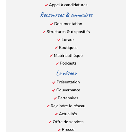
Appel à candidatures
Ressources & annuaires
Documentation
Structures & dispositifs
Locaux
Boutiques
Matériauthèque
Podcasts
Le réseau
Présentation
Gouvernance
Partenaires
Rejoindre le réseau
Actualités
Offre de services
Presse