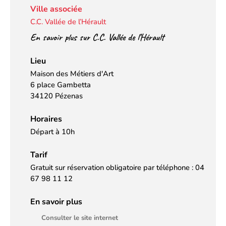
Ville associée
C.C. Vallée de l’Hérault
En savoir plus sur C.C. Vallée de l’Hérault
Lieu
Maison des Métiers d'Art
6 place Gambetta
34120 Pézenas
Horaires
Départ à 10h
Tarif
Gratuit sur réservation obligatoire par téléphone : 04
67 98 11 12
En savoir plus
Consulter le site internet