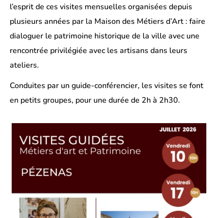
l’esprit de ces visites mensuelles organisées depuis
plusieurs années par la Maison des Métiers d’Art : faire
dialoguer le patrimoine historique de la ville avec une
rencontrée privilégiée avec les artisans dans leurs
ateliers.
Conduites par un guide-conférencier, les visites se font
en petits groupes, pour une durée de 2h à 2h30.