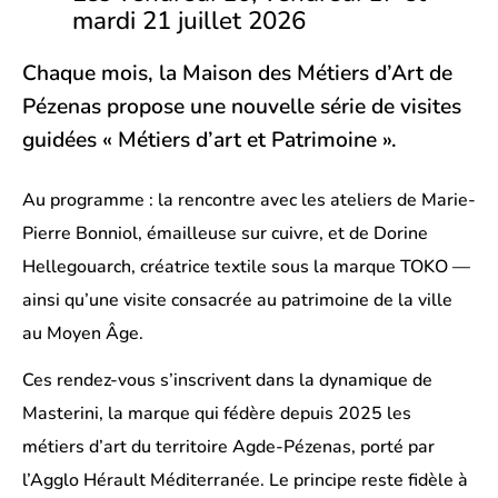
mardi 21 juillet 2026
Chaque mois, la Maison des Métiers d’Art de
Pézenas propose une nouvelle série de visites
guidées « Métiers d’art et Patrimoine ».
Au programme : la rencontre avec les ateliers de Marie-
Pierre Bonniol, émailleuse sur cuivre, et de Dorine
Hellegouarch, créatrice textile sous la marque TOKO —
ainsi qu’une visite consacrée au patrimoine de la ville
au Moyen Âge.
Ces rendez-vous s’inscrivent dans la dynamique de
Masterini, la marque qui fédère depuis 2025 les
métiers d’art du territoire Agde-Pézenas, porté par
l’Agglo Hérault Méditerranée. Le principe reste fidèle à