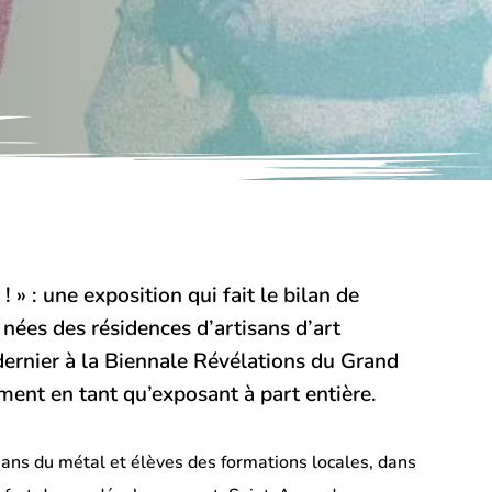
! » : une exposition qui fait le bilan de
 nées des résidences d’artisans d’art
dernier à la Biennale Révélations du Grand
ement en tant qu’exposant à part entière.
isans du métal et élèves des formations locales, dans