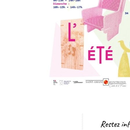
Restez in