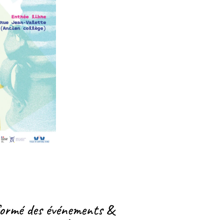
formé des événements &