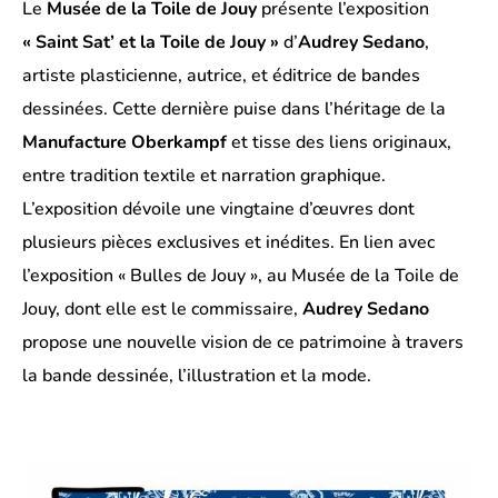
Le
Musée de la Toile de Jouy
présente l’exposition
« Saint Sat’ et la Toile de Jouy »
d’
Audrey Sedano
,
artiste plasticienne, autrice, et éditrice de bandes
dessinées. Cette dernière puise dans l’héritage de la
Manufacture Oberkampf
et tisse des liens originaux,
entre tradition textile et narration graphique.
L’exposition dévoile une vingtaine d’œuvres dont
plusieurs pièces exclusives et inédites. En lien avec
l’exposition « Bulles de Jouy », au Musée de la Toile de
Jouy, dont elle est le commissaire,
Audrey Sedano
propose une nouvelle vision de ce patrimoine à travers
la bande dessinée, l’illustration et la mode.