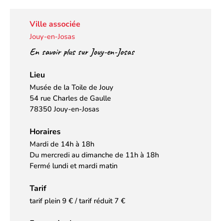
Ville associée
Jouy-en-Josas
En savoir plus sur Jouy-en-Josas
Lieu
Musée de la Toile de Jouy
54 rue Charles de Gaulle
78350 Jouy-en-Josas
Horaires
Mardi de 14h à 18h
Du mercredi au dimanche de 11h à 18h
Fermé lundi et mardi matin
Tarif
tarif plein 9 € / tarif réduit 7 €