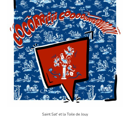
Saint Sat' et la Toile de Jouy