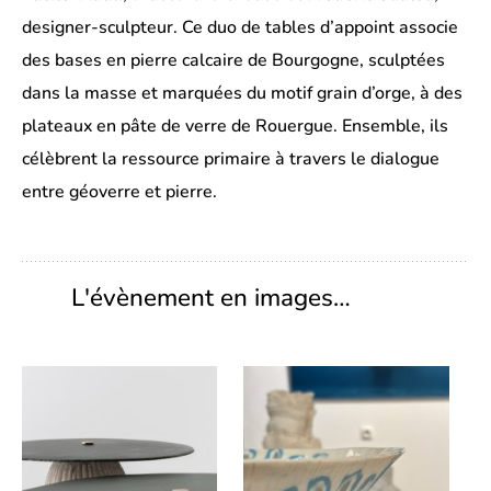
designer-sculpteur. Ce duo de tables d’appoint associe
des bases en pierre calcaire de Bourgogne, sculptées
dans la masse et marquées du motif grain d’orge, à des
plateaux en pâte de verre de Rouergue. Ensemble, ils
célèbrent la ressource primaire à travers le dialogue
entre géoverre et pierre.
L'évènement en images…