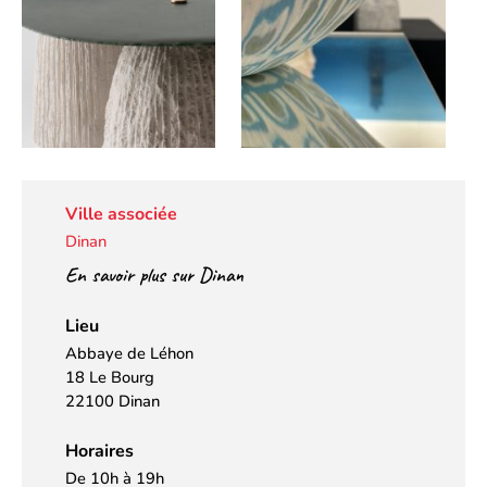
Ville associée
Dinan
En savoir plus sur Dinan
Lieu
Abbaye de Léhon
18 Le Bourg
22100 Dinan
Horaires
De 10h à 19h