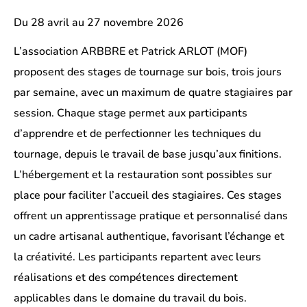
Du 28 avril au 27 novembre 2026
L’association ARBBRE et Patrick ARLOT (MOF)
proposent des stages de tournage sur bois, trois jours
par semaine, avec un maximum de quatre stagiaires par
session. Chaque stage permet aux participants
d’apprendre et de perfectionner les techniques du
tournage, depuis le travail de base jusqu’aux finitions.
L’hébergement et la restauration sont possibles sur
place pour faciliter l’accueil des stagiaires. Ces stages
offrent un apprentissage pratique et personnalisé dans
un cadre artisanal authentique, favorisant l’échange et
la créativité. Les participants repartent avec leurs
réalisations et des compétences directement
applicables dans le domaine du travail du bois.