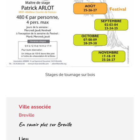
Stages de tournage sur bois
Ville associée
Breville
En savoir plus sur Breville
Lieu