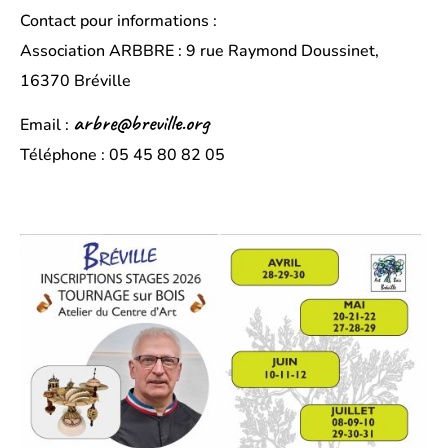
Contact pour informations :
Association ARBBRE : 9 rue Raymond Doussinet,
16370 Bréville
arbre@breville.org
Email :
Téléphone : 05 45 80 82 05