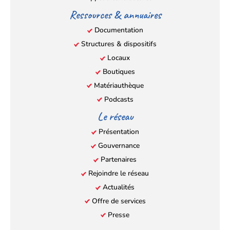
Ressources & annuaires
Documentation
Structures & dispositifs
Locaux
Boutiques
Matériauthèque
Podcasts
Le réseau
Présentation
Gouvernance
Partenaires
Rejoindre le réseau
Actualités
Offre de services
Presse