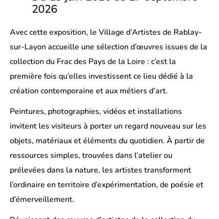
2026
Avec cette exposition, le Village d’Artistes de Rablay-
sur-Layon accueille une sélection d’œuvres issues de la
collection du Frac des Pays de la Loire : c’est la
première fois qu’elles investissent ce lieu dédié à la
création contemporaine et aux métiers d’art.
Peintures, photographies, vidéos et installations
invitent les visiteurs à porter un regard nouveau sur les
objets, matériaux et éléments du quotidien. À partir de
ressources simples, trouvées dans l’atelier ou
prélevées dans la nature, les artistes transforment
l’ordinaire en territoire d’expérimentation, de poésie et
d’émerveillement.