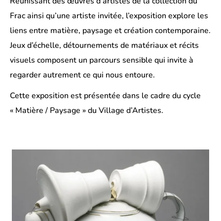
Réunissant des œuvres d’artistes de la collection du
Frac ainsi qu’une artiste invitée, l’exposition explore les
liens entre matière, paysage et création contemporaine.
Jeux d’échelle, détournements de matériaux et récits
visuels composent un parcours sensible qui invite à
regarder autrement ce qui nous entoure.
Cette exposition est présentée dans le cadre du cycle
« Matière / Paysage » du Village d’Artistes.