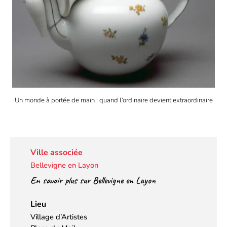
Un monde à portée de main : quand l’ordinaire devient extraordinaire
Ville associée
Bellevigne en Layon
En savoir plus sur Bellevigne en Layon
Lieu
Village d’Artistes