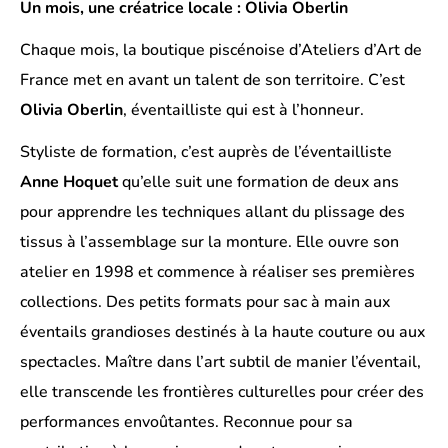
Un mois, une créatrice locale : Olivia Oberlin
Chaque mois, la boutique piscénoise d’Ateliers d’Art de
France met en avant un talent de son territoire. C’est
Olivia Oberlin
, éventailliste qui est à l’honneur.
Styliste de formation, c’est auprès de l’éventailliste
Anne Hoquet
qu’elle suit une formation de deux ans
pour apprendre les techniques allant du plissage des
tissus à l’assemblage sur la monture. Elle ouvre son
atelier en 1998 et commence à réaliser ses premières
collections. Des petits formats pour sac à main aux
éventails grandioses destinés à la haute couture ou aux
spectacles. Maître dans l’art subtil de manier l’éventail,
elle transcende les frontières culturelles pour créer des
performances envoûtantes. Reconnue pour sa