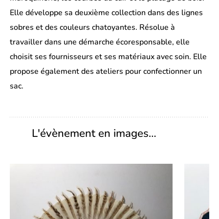
Elle développe sa deuxième collection dans des lignes
sobres et des couleurs chatoyantes. Résolue à
travailler dans une démarche écoresponsable, elle
choisit ses fournisseurs et ses matériaux avec soin. Elle
propose également des ateliers pour confectionner un
sac.
L'évènement en images…