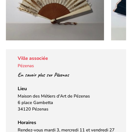
Ville associée
Pézenas
En savoir plus sur Pézenas
Lieu
Maison des Métiers d'Art de Pézenas
6 place Gambetta
34120 Pézenas
Horaires
Rendez-vous mardi 3, mercredi 11 et vendredi 27