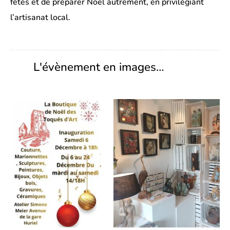
fêtes et de préparer Noël autrement, en privilégiant
l’artisanat local.
L'évènement en images…