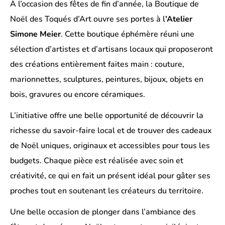
À l’occasion des fêtes de fin d’année, la Boutique de
Noël des
Toqués d’Art
ouvre ses portes à l
’Atelier
Simone Meier
. Cette boutique éphémère réuni une
sélection d’artistes et d’artisans locaux qui proposeront
des créations entièrement faites main : couture,
marionnettes, sculptures, peintures, bijoux, objets en
bois, gravures ou encore céramiques.
L’initiative offre une belle opportunité de découvrir la
richesse du savoir-faire local et de trouver des cadeaux
de Noël uniques, originaux et accessibles pour tous les
budgets. Chaque pièce est réalisée avec soin et
créativité, ce qui en fait un présent idéal pour gâter ses
proches tout en soutenant les créateurs du territoire.
Une belle occasion de plonger dans l’ambiance des